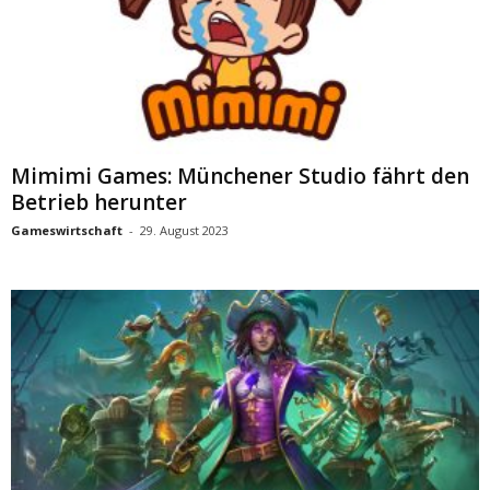
Mimimi Games: Münchener Studio fährt den
Betrieb herunter
Gameswirtschaft
-
29. August 2023