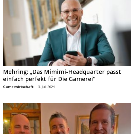
Mehring: „Das Mimimi-Headquarter passt
einfach perfekt für Die Gamerei“
Gameswirtschaft
-
3. Juli 2024