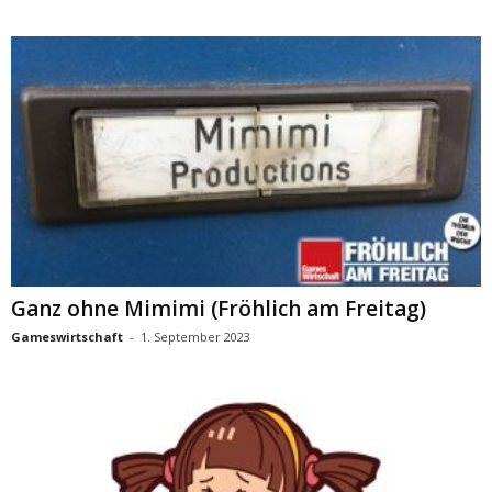
Ganz ohne Mimimi (Fröhlich am Freitag)
Gameswirtschaft
-
1. September 2023