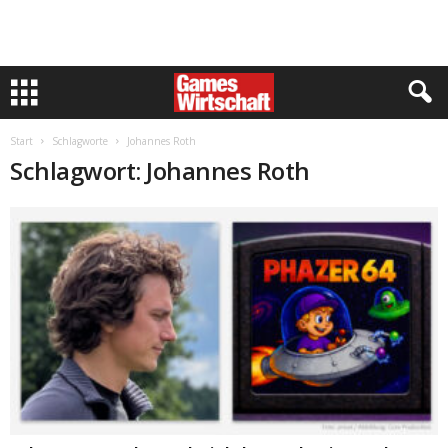
Start
Schlagworte
Johannes Roth
Schlagwort: Johannes Roth