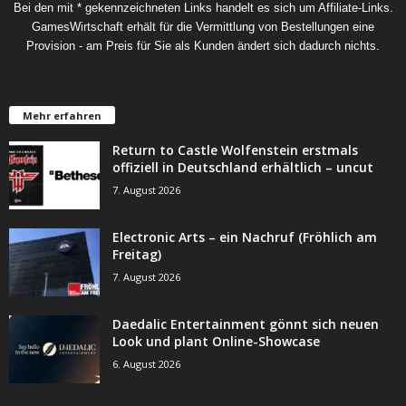
Bei den mit * gekennzeichneten Links handelt es sich um Affiliate-Links.
GamesWirtschaft erhält für die Vermittlung von Bestellungen eine
Provision - am Preis für Sie als Kunden ändert sich dadurch nichts.
Mehr erfahren
Return to Castle Wolfenstein erstmals
offiziell in Deutschland erhältlich – uncut
7. August 2026
Electronic Arts – ein Nachruf (Fröhlich am
Freitag)
7. August 2026
Daedalic Entertainment gönnt sich neuen
Look und plant Online-Showcase
6. August 2026