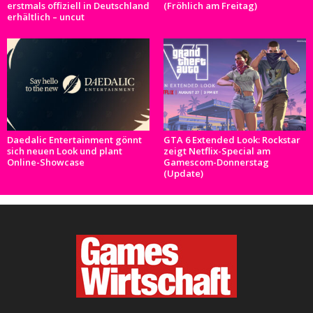
erstmals offiziell in Deutschland
(Fröhlich am Freitag)
erhältlich – uncut
Daedalic Entertainment gönnt
GTA 6 Extended Look: Rockstar
sich neuen Look und plant
zeigt Netflix-Special am
Online-Showcase
Gamescom-Donnerstag
(Update)