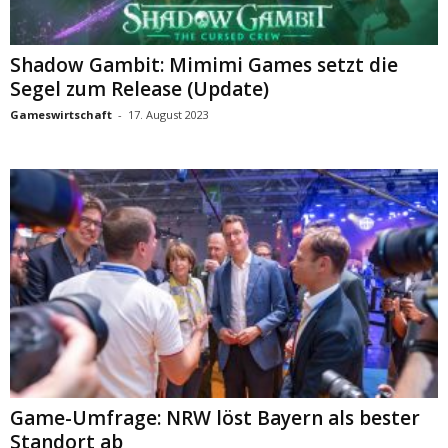
Shadow Gambit: Mimimi Games setzt die
Segel zum Release (Update)
Gameswirtschaft
-
17. August 2023
Game-Umfrage: NRW löst Bayern als bester
Standort ab