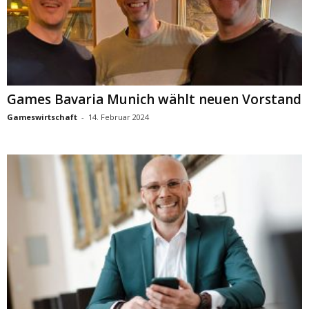
Games Bavaria Munich wählt neuen Vorstand
Gameswirtschaft
-
14. Februar 2024