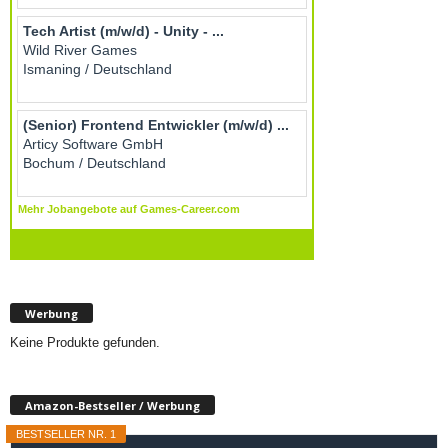
Werbung
Keine Produkte gefunden.
Amazon-Bestseller / Werbung
BESTSELLER NR. 1