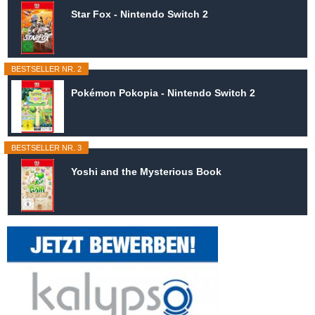
Star Fox - Nintendo Switch 2
BESTSELLER NR. 2
Pokémon Pokopia - Nintendo Switch 2
BESTSELLER NR. 3
Yoshi and the Mysterious Book