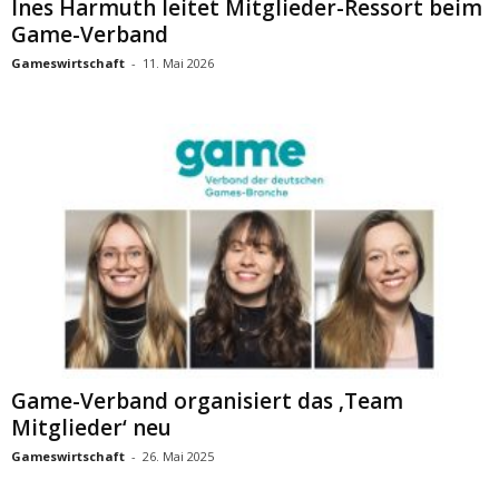
Ines Harmuth leitet Mitglieder-Ressort beim
Game-Verband
Gameswirtschaft
-
11. Mai 2026
Game-Verband organisiert das ‚Team
Mitglieder‘ neu
Gameswirtschaft
-
26. Mai 2025