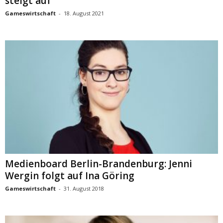
steigt auf
Gameswirtschaft
-
18. August 2021
Medienboard Berlin-Brandenburg: Jenni
Wergin folgt auf Ina Göring
Gameswirtschaft
-
31. August 2018