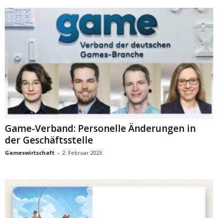
Game-Verband: Personelle Änderungen in
der Geschäftsstelle
Gameswirtschaft
-
2. Februar 2023