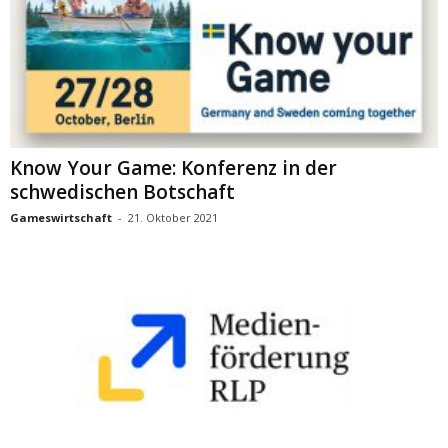
Know Your Game: Konferenz in der
schwedischen Botschaft
Gameswirtschaft
-
21. Oktober 2021