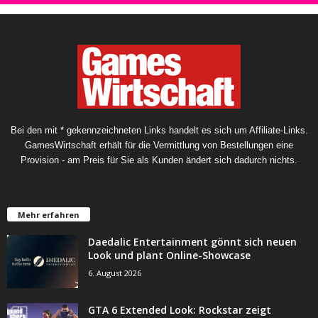
Bei den mit * gekennzeichneten Links handelt es sich um Affiliate-Links.
GamesWirtschaft erhält für die Vermittlung von Bestellungen eine
Provision - am Preis für Sie als Kunden ändert sich dadurch nichts.
Mehr erfahren
Daedalic Entertainment gönnt sich neuen
Look und plant Online-Showcase
6. August 2026
GTA 6 Extended Look: Rockstar zeigt