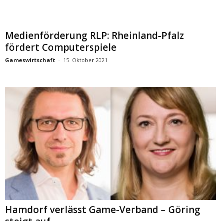
Medienförderung RLP: Rheinland-Pfalz
fördert Computerspiele
Gameswirtschaft
-
15. Oktober 2021
Hamdorf verlässt Game-Verband – Göring