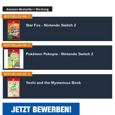
Amazon-Bestseller / Werbung
BESTSELLER NR. 1
Star Fox - Nintendo Switch 2
BESTSELLER NR. 2
Pokémon Pokopia - Nintendo Switch 2
BESTSELLER NR. 3
Yoshi and the Mysterious Book