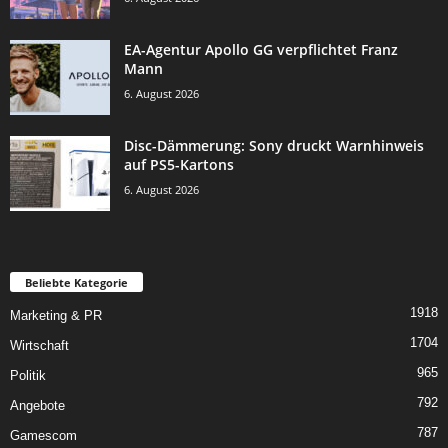
EA-Agentur Apollo GG verpflichtet Franz
Mann
6. August 2026
Disc-Dämmerung: Sony druckt Warnhinweis
auf PS5-Kartons
6. August 2026
Beliebte Kategorie
1918
Marketing & PR
1704
Wirtschaft
965
Politik
792
Angebote
787
Gamescom