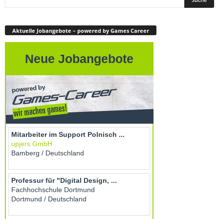
Aktuelle Jobangebote – powered by Games Career