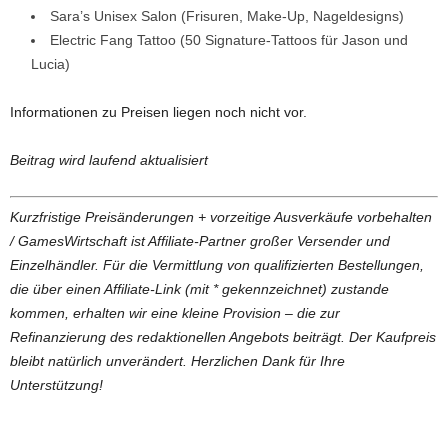
Sara’s Unisex Salon (Frisuren, Make-Up, Nageldesigns)
Electric Fang Tattoo (50 Signature-Tattoos für Jason und
Lucia)
Informationen zu Preisen liegen noch nicht vor.
Beitrag wird laufend aktualisiert
Kurzfristige Preisänderungen + vorzeitige Ausverkäufe vorbehalten
/ GamesWirtschaft ist Affiliate-Partner großer Versender und
Einzelhändler. Für die Vermittlung von qualifizierten Bestellungen,
die über einen Affiliate-Link (mit * gekennzeichnet) zustande
kommen, erhalten wir eine kleine Provision – die zur
Refinanzierung des redaktionellen Angebots beiträgt. Der Kaufpreis
bleibt natürlich unverändert. Herzlichen Dank für Ihre
Unterstützung!