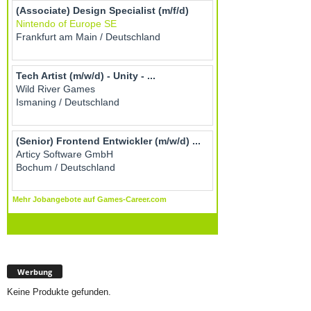
Werbung
Keine Produkte gefunden.