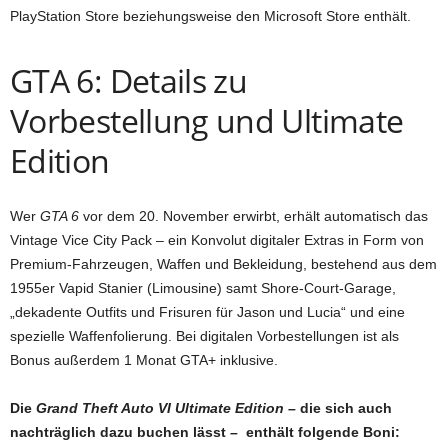
PlayStation Store beziehungsweise den Microsoft Store enthält.
GTA 6: Details zu
Vorbestellung und Ultimate
Edition
Wer
GTA 6
vor dem 20. November erwirbt, erhält automatisch das
Vintage Vice City Pack – ein Konvolut digitaler Extras in Form von
Premium-Fahrzeugen, Waffen und Bekleidung, bestehend aus dem
1955er Vapid Stanier (Limousine) samt Shore-Court-Garage,
„dekadente Outfits und Frisuren für Jason und Lucia“ und eine
spezielle Waffenfolierung. Bei digitalen Vorbestellungen ist als
Bonus außerdem 1 Monat GTA+ inklusive.
Die
Grand Theft Auto VI Ultimate Edition
– die sich auch
nachträglich dazu buchen lässt – enthält folgende Boni: