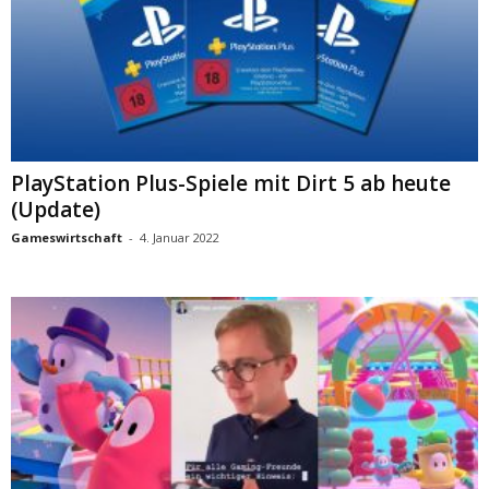
PlayStation Plus-Spiele mit Dirt 5 ab heute
(Update)
Gameswirtschaft
-
4. Januar 2022