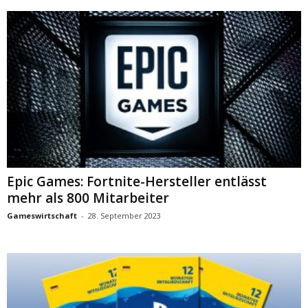
Epic Games: Fortnite-Hersteller entlässt
mehr als 800 Mitarbeiter
Gameswirtschaft
-
28. September 2023