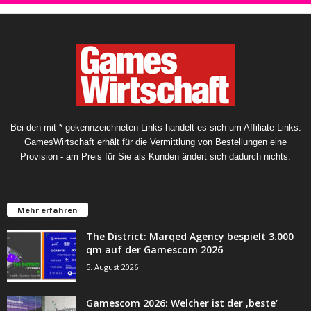
Bei den mit * gekennzeichneten Links handelt es sich um Affiliate-Links.
GamesWirtschaft erhält für die Vermittlung von Bestellungen eine
Provision - am Preis für Sie als Kunden ändert sich dadurch nichts.
Mehr erfahren
The District: Marqed Agency bespielt 3.000
qm auf der Gamescom 2026
5. August 2026
Gamescom 2026: Welcher ist der ‚beste‘