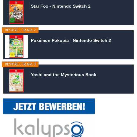
Star Fox - Nintendo Switch 2
BESTSELLER NR. 2
Pokémon Pokopia - Nintendo Switch 2
BESTSELLER NR. 3
Yoshi and the Mysterious Book