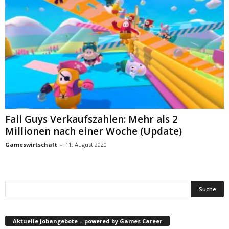
Fall Guys Verkaufszahlen: Mehr als 2
Millionen nach einer Woche (Update)
Gameswirtschaft
-
11. August 2020
Aktuelle Jobangebote – powered by Games Career