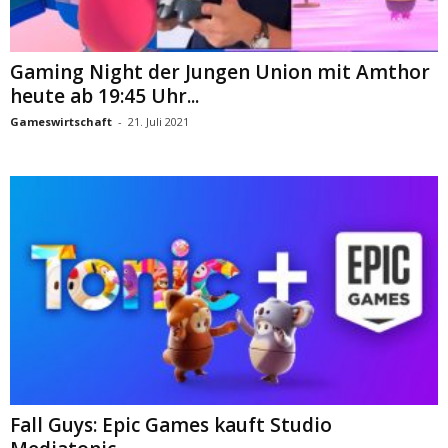
Gaming Night der Jungen Union mit Amthor
heute ab 19:45 Uhr...
Gameswirtschaft
-
21. Juli 2021
Fall Guys: Epic Games kauft Studio