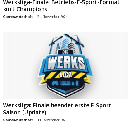
Werksliga-Finale: Betriebs-E-Sport-Format
kürt Champions
Gameswirtschaft
-
21. November 2024
Werksliga: Finale beendet erste E-Sport-
Saison (Update)
Gameswirtschaft
-
14. Dezember 2023