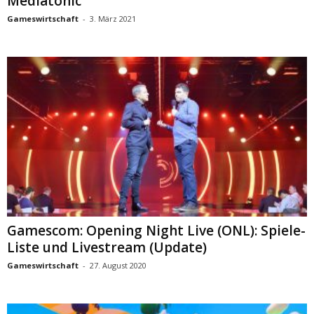
Mediatonic
Gameswirtschaft
-
3. März 2021
Gamescom: Opening Night Live (ONL): Spiele-
Liste und Livestream (Update)
Gameswirtschaft
-
27. August 2020