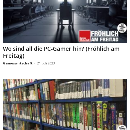
Wo sind all die PC-Gamer hin? (Fröhlich am
Freitag)
Gameswirtschaft
-
21. Juli 2023