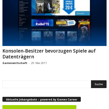
Konsolen-Besitzer bevorzugen Spiele auf
Datenträgern
Gameswirtschaft
-
29. Mai 2017
Aktuelle Jobangebote – powered by Games Career