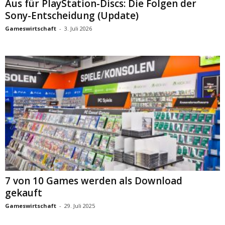
Aus für PlayStation-Discs: Die Folgen der
Sony-Entscheidung (Update)
Gameswirtschaft
-
3. Juli 2026
7 von 10 Games werden als Download
gekauft
Gameswirtschaft
-
29. Juli 2025