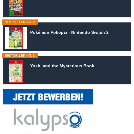
BESTSELLER NR. 2
Pokémon Pokopia - Nintendo Switch 2
BESTSELLER NR. 3
Yoshi and the Mysterious Book