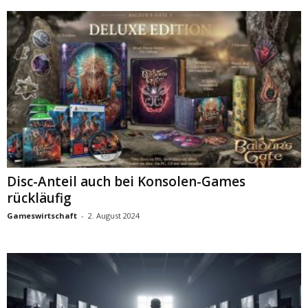
Disc-Anteil auch bei Konsolen-Games
rückläufig
Gameswirtschaft
-
2. August 2024