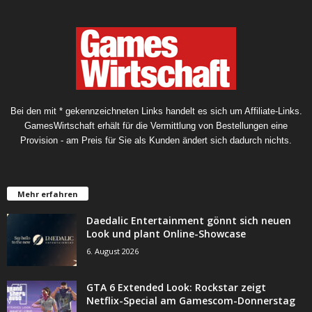
Bei den mit * gekennzeichneten Links handelt es sich um Affiliate-Links.
GamesWirtschaft erhält für die Vermittlung von Bestellungen eine
Provision - am Preis für Sie als Kunden ändert sich dadurch nichts.
Mehr erfahren
Daedalic Entertainment gönnt sich neuen
Look und plant Online-Showcase
6. August 2026
GTA 6 Extended Look: Rockstar zeigt
Netflix-Special am Gamescom-Donnerstag