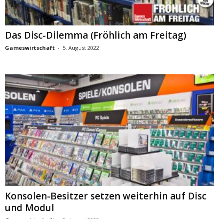
Das Disc-Dilemma (Fröhlich am Freitag)
Gameswirtschaft
-
5. August 2022
Konsolen-Besitzer setzen weiterhin auf Disc
und Modul