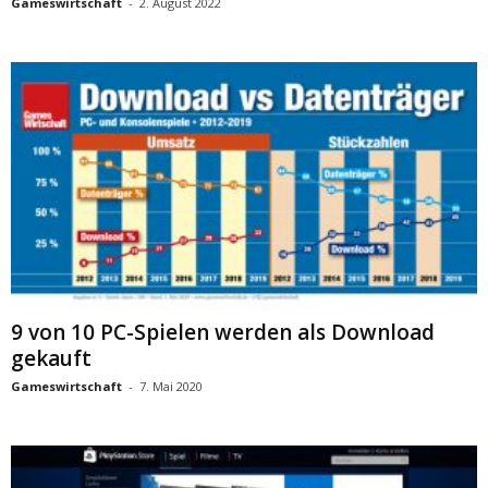
Gameswirtschaft
-
2. August 2022
9 von 10 PC-Spielen werden als Download
gekauft
Gameswirtschaft
-
7. Mai 2020