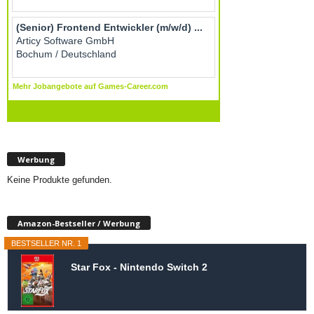
Werbung
Keine Produkte gefunden.
Amazon-Bestseller / Werbung
BESTSELLER NR. 1
Star Fox - Nintendo Switch 2