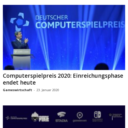
Computerspielpreis 2020: Einreichungsphase
endet heute
Gameswirtschaft
-
23. Januar 2020