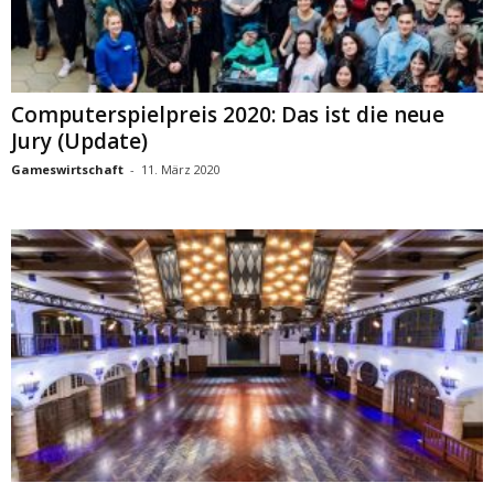
Computerspielpreis 2020: Das ist die neue
Jury (Update)
Gameswirtschaft
-
11. März 2020