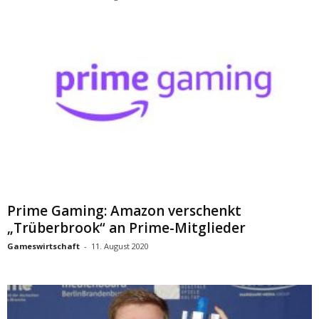
Prime Gaming: Amazon verschenkt
„Trüberbrook“ an Prime-Mitglieder
Gameswirtschaft
-
11. August 2020