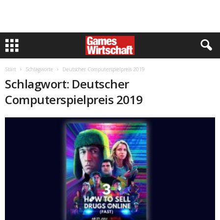
Start
Schlagworte
Deutscher Computerspielpreis 2019
Schlagwort: Deutscher
Computerspielpreis 2019