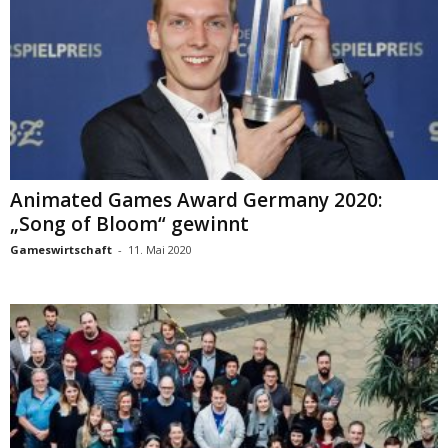
Animated Games Award Germany 2020:
„Song of Bloom“ gewinnt
Gameswirtschaft
-
11. Mai 2020