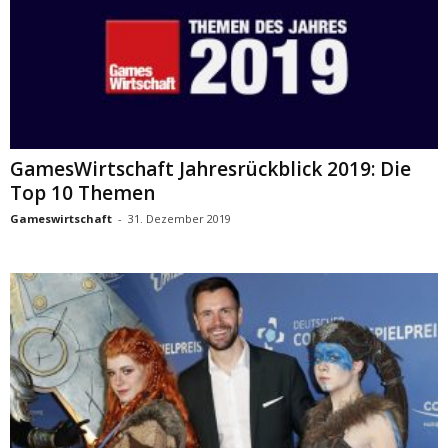
GamesWirtschaft Jahresrückblick 2019: Die
Top 10 Themen
Gameswirtschaft
-
31. Dezember 2019