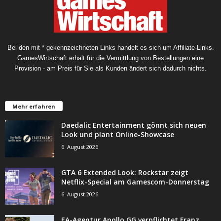
Bei den mit * gekennzeichneten Links handelt es sich um Affiliate-Links.
GamesWirtschaft erhält für die Vermittlung von Bestellungen eine
Provision - am Preis für Sie als Kunden ändert sich dadurch nichts.
Mehr erfahren
Daedalic Entertainment gönnt sich neuen
Look und plant Online-Showcase
6. August 2026
GTA 6 Extended Look: Rockstar zeigt
Netflix-Special am Gamescom-Donnerstag
6. August 2026
EA-Agentur Apollo GG verpflichtet Franz