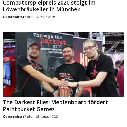
Computerspielpreis 2020 steigt im
Löwenbräukeller in München
Gameswirtschaft
-
3. März 2020
The Darkest Files: Medienboard fördert
Paintbucket Games
Gameswirtschaft
-
28. Januar 2020