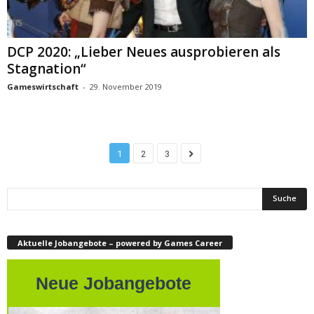
DCP 2020: „Lieber Neues ausprobieren als
Stagnation“
Gameswirtschaft
-
29. November 2019
1
2
3
Aktuelle Jobangebote – powered by Games Career