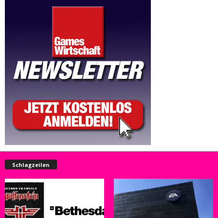
Schlagzeilen