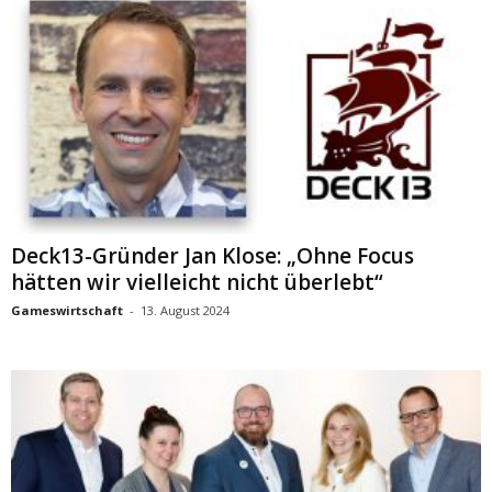
Deck13-Gründer Jan Klose: „Ohne Focus
hätten wir vielleicht nicht überlebt“
Gameswirtschaft
-
13. August 2024