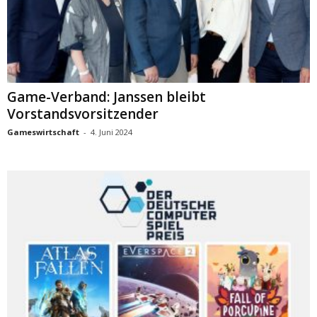
Game-Verband: Janssen bleibt
Vorstandsvorsitzender
Gameswirtschaft
-
4. Juni 2024