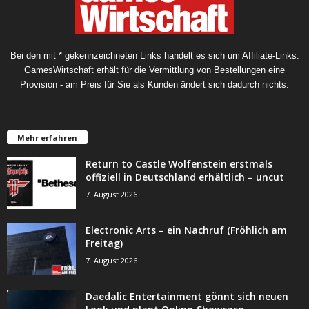
Bei den mit * gekennzeichneten Links handelt es sich um Affiliate-Links.
GamesWirtschaft erhält für die Vermittlung von Bestellungen eine
Provision - am Preis für Sie als Kunden ändert sich dadurch nichts.
Mehr erfahren
Return to Castle Wolfenstein erstmals
offiziell in Deutschland erhältlich – uncut
7. August 2026
Electronic Arts – ein Nachruf (Fröhlich am
Freitag)
7. August 2026
Daedalic Entertainment gönnt sich neuen