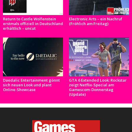
Return to Castle Wolfenstein
Electronic Arts – ein Nachruf
erstmals offiziell in Deutschland
(Fröhlich am Freitag)
erhältlich – uncut
Daedalic Entertainment gönnt
GTA 6 Extended Look: Rockstar
sich neuen Look und plant
zeigt Netflix-Special am
Online-Showcase
Gamescom-Donnerstag
(Update)