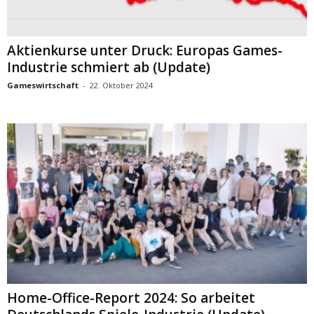
Aktienkurse unter Druck: Europas Games-
Industrie schmiert ab (Update)
Gameswirtschaft
-
22. Oktober 2024
Home-Office-Report 2024: So arbeitet