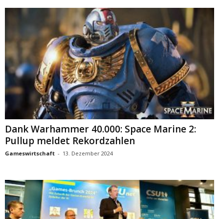
Dank Warhammer 40.000: Space Marine 2:
Pullup meldet Rekordzahlen
Gameswirtschaft
-
13. Dezember 2024