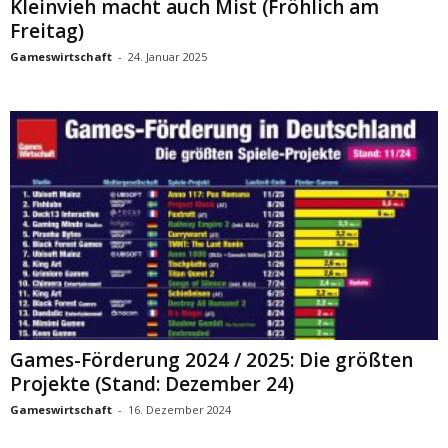
Kleinvieh macht auch Mist (Fröhlich am
Freitag)
Gameswirtschaft
-
24. Januar 2025
Games-Förderung 2024 / 2025: Die größten
Projekte (Stand: Dezember 24)
Gameswirtschaft
-
16. Dezember 2024