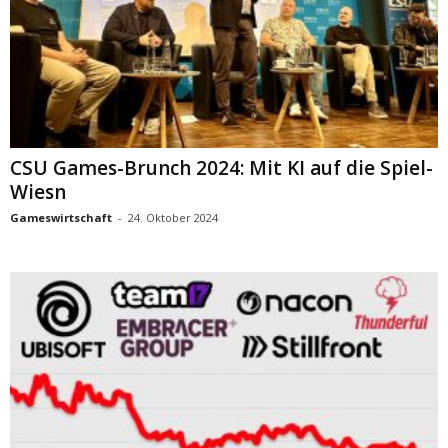
CSU Games-Brunch 2024: Mit KI auf die Spiel-
Wiesn
Gameswirtschaft
-
24. Oktober 2024