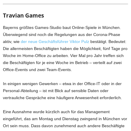
Travian Games
Bayerns größtes Games-Studio baut Online-Spiele in München.
Überwiegend sind noch die Regelungen aus der Corona-Phase
aktiv, wie
der neue Geschäftsführer Viktor Pulz
bestätigt. Bedeutet:
Die allermeisten Beschäftigten haben die Möglichkeit, fünf Tage pro
Woche im Home-Office zu arbeiten. Vier Mal pro Jahr treffen sich
die Beschäftigten für je eine Woche im Betrieb – verteilt auf zwei
Office-Events und zwei Team-Events.
In einigen wenigen Gewerken – etwa in der Office-IT oder in der
Personal-Abteilung – ist mit Blick auf sensible Daten oder
vertrauliche Gespräche eine häufigere Anwesenheit erforderlich.
Eine Ausnahme wurde kürzlich auch für das Management
eingeführt, das am Montag und Dienstag zwingend in München vor
Ort sein muss. Dass davon zunehmend auch andere Beschäftigte