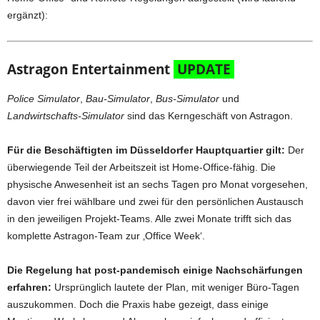
ergänzt):
Astragon Entertainment
UPDATE
Police Simulator
,
Bau-Simulator
,
Bus-Simulator
und
Landwirtschafts-Simulator
sind das Kerngeschäft von Astragon.
Für die Beschäftigten im Düsseldorfer Hauptquartier gilt:
Der
überwiegende Teil der Arbeitszeit ist Home-Office-fähig. Die
physische Anwesenheit ist an sechs Tagen pro Monat vorgesehen,
davon vier frei wählbare und zwei für den persönlichen Austausch
in den jeweiligen Projekt-Teams. Alle zwei Monate trifft sich das
komplette Astragon-Team zur ‚Office Week‘.
Die Regelung hat post-pandemisch einige Nachschärfungen
erfahren:
Ursprünglich lautete der Plan, mit weniger Büro-Tagen
auszukommen. Doch die Praxis habe gezeigt, dass einige