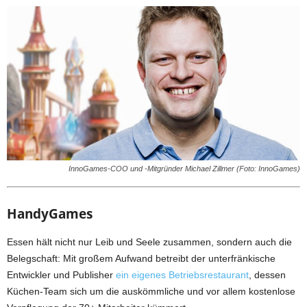
InnoGames-COO und -Mitgründer Michael Zillmer (Foto: InnoGames)
HandyGames
Essen hält nicht nur Leib und Seele zusammen, sondern auch die
Belegschaft: Mit großem Aufwand betreibt der unterfränkische
Entwickler und Publisher
ein eigenes Betriebsrestaurant
, dessen
Küchen-Team sich um die auskömmliche und vor allem kostenlose