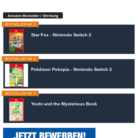
Amazon-Bestseller / Werbung
BESTSELLER NR. 1
Star Fox - Nintendo Switch 2
BESTSELLER NR. 2
Pokémon Pokopia - Nintendo Switch 2
BESTSELLER NR. 3
Yoshi and the Mysterious Book