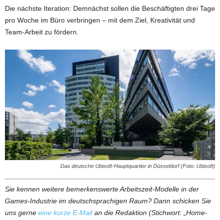
Die nächste Iteration: Demnächst sollen die Beschäftigten drei Tage
pro Woche im Büro verbringen – mit dem Ziel, Kreativität und
Team-Arbeit zu fördern.
Das deutsche Ubisoft-Hauptquartier in Düsseldorf (Foto: Ubisoft)
Sie kennen weitere bemerkenswerte Arbeitszeit-Modelle in der
Games-Industrie im deutschsprachigen Raum? Dann schicken Sie
uns gerne
eine kurze E-Mail
an die Redaktion (Stichwort: „Home-