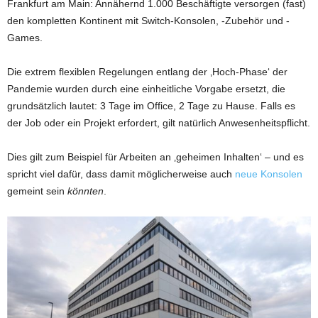
Frankfurt am Main: Annähernd 1.000 Beschäftigte versorgen (fast)
den kompletten Kontinent mit Switch-Konsolen, -Zubehör und -
Games.
Die extrem flexiblen Regelungen entlang der ‚Hoch-Phase‘ der
Pandemie wurden durch eine einheitliche Vorgabe ersetzt, die
grundsätzlich lautet: 3 Tage im Office, 2 Tage zu Hause. Falls es
der Job oder ein Projekt erfordert, gilt natürlich Anwesenheitspflicht.
Dies gilt zum Beispiel für Arbeiten an ‚geheimen Inhalten‘ – und es
spricht viel dafür, dass damit möglicherweise auch
neue Konsolen
gemeint sein
könnten
.