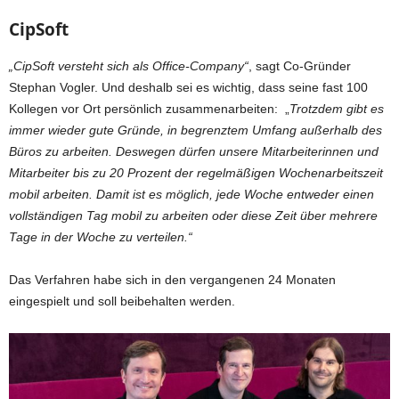
CipSoft
„CipSoft versteht sich als Office-Company“
, sagt Co-Gründer
Stephan Vogler. Und deshalb sei es wichtig, dass seine fast 100
Kollegen vor Ort persönlich zusammenarbeiten: „
Trotzdem gibt es
immer wieder gute Gründe, in begrenztem Umfang außerhalb des
Büros zu arbeiten. Deswegen dürfen unsere Mitarbeiterinnen und
Mitarbeiter bis zu 20 Prozent der regelmäßigen Wochenarbeitszeit
mobil arbeiten. Damit ist es möglich, jede Woche entweder einen
vollständigen Tag mobil zu arbeiten oder diese Zeit über mehrere
Tage in der Woche zu verteilen.“
Das Verfahren habe sich in den vergangenen 24 Monaten
eingespielt und soll beibehalten werden.