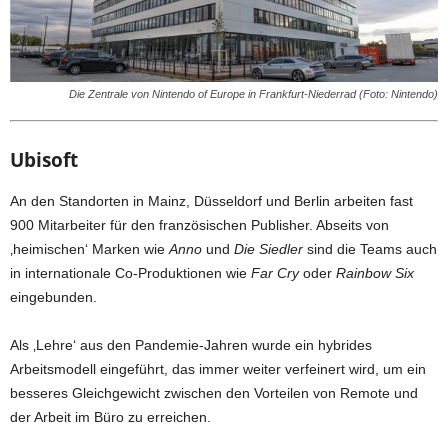
Die Zentrale von Nintendo of Europe in Frankfurt-Niederrad (Foto: Nintendo)
Ubisoft
An den Standorten in Mainz, Düsseldorf und Berlin arbeiten fast
900 Mitarbeiter für den französischen Publisher. Abseits von
‚heimischen‘ Marken wie
Anno
und
Die Siedler
sind die Teams auch
in internationale Co-Produktionen wie
Far Cry
oder
Rainbow Six
eingebunden.
Als ‚Lehre‘ aus den Pandemie-Jahren wurde ein hybrides
Arbeitsmodell eingeführt, das immer weiter verfeinert wird, um ein
besseres Gleichgewicht zwischen den Vorteilen von Remote und
der Arbeit im Büro zu erreichen.