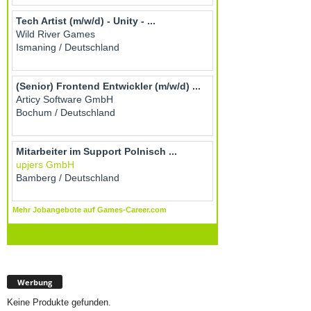
Werbung
Keine Produkte gefunden.