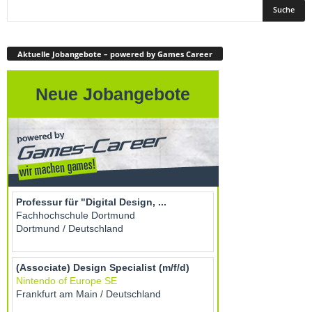
Aktuelle Jobangebote – powered by Games Career