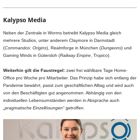
Kalypso Media
Neben der Zentrale in Worms betreibt Kalypso Media gleich
mehrere Studios, unter anderem Claymore in Darmstadt
(
Commandos: Origins
), Realmforge in München (
Dungeons
) und
Gaming Minds in Gütersloh (
Railway Empire
,
Tropico
).
Weiterhin gilt die Faustregel:
zwei frei wählbare Tage Home-
Office pro Woche pro Mitarbeiter. Das Prinzip habe sich entlang der
Pandemie bewährt, passt zum geschäftlichen Alltag und wird auch
von den Beschäftigten gut angenommen. Abhängig von den
individuellen Lebensumständen werden in Absprache auch
„pragmatische Einzellösungen“
getroffen.