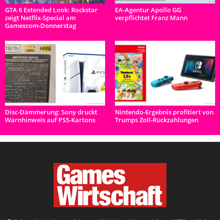
GTA 6 Extended Look: Rockstar
EA-Agentur Apollo GG
zeigt Netflix-Special am
verpflichtet Franz Mann
Gamescom-Donnerstag
Disc-Dämmerung: Sony druckt
Nintendo-Ergebnis profitiert von
Warnhinweis auf PS5-Kartons
Trumps Zoll-Rückzahlungen