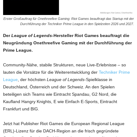
Erster Großauftrag für Onethreefive Gaming: Riot Games beauftragt das Startup mit der
Durchführung der Techniker Prime League in den Spielzeiten 2026 und 2027.
Der
League of Legends
-Hersteller Riot Games beauftragt die
Neugründung Onethreefive Gaming mit der Durchführung der
Prime League.
Community-Nähe, stabile Strukturen, neue Live-Erlebnisse – so
lauten die Vorsätze für die Weiterentwicklung der
Techniker Prime
League
, der höchsten
League of Legends
-Spielklasse in
Deutschland, Österreich und der Schweiz. An den Spielen
beteiligen sich Teams wie Eintracht Spandau, G2 Nord, die
Kaufland Hangry Knights, E wie Einfach E-Sports, Eintracht
Frankfurt und BIG.
Jetzt hat Publisher Riot Games die European Regional League
(ERL)-Lizenz für die DACH-Region an die frisch gegründete