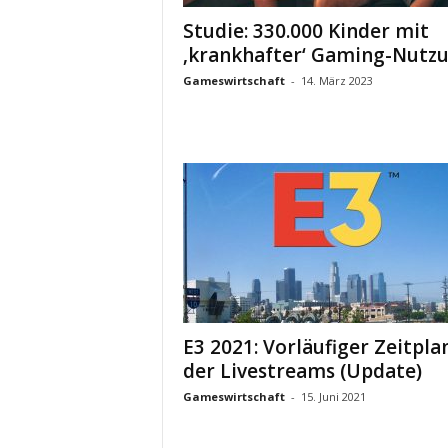
Studie: 330.000 Kinder mit
‚krankhafter‘ Gaming-Nutz
Gameswirtschaft
-
14. März 2023
E3 2021: Vorläufiger Zeitpla
der Livestreams (Update)
Gameswirtschaft
-
15. Juni 2021