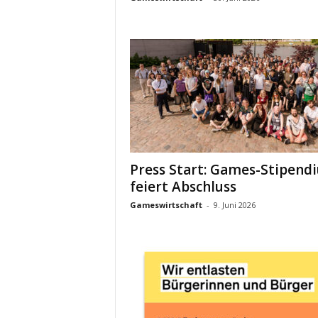
Press Start: Games-Stipend
feiert Abschluss
Gameswirtschaft
-
9. Juni 2026