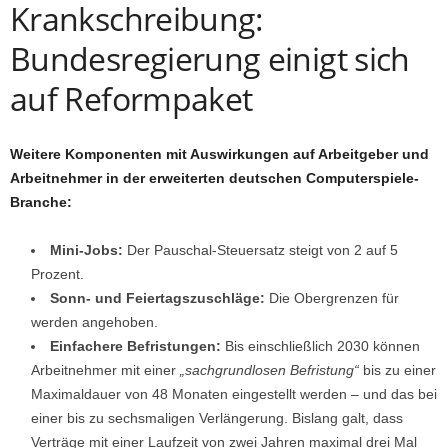
Krankschreibung:
Bundesregierung einigt sich
auf Reformpaket
Weitere Komponenten mit Auswirkungen auf Arbeitgeber und
Arbeitnehmer in der erweiterten deutschen Computerspiele-
Branche:
Mini-Jobs:
Der Pauschal-Steuersatz steigt von 2 auf 5
Prozent.
Sonn- und Feiertagszuschläge:
Die Obergrenzen für
werden angehoben.
Einfachere Befristungen:
Bis einschließlich 2030 können
Arbeitnehmer mit einer
„sachgrundlosen Befristung“
bis zu einer
Maximaldauer von 48 Monaten eingestellt werden – und das bei
einer bis zu sechsmaligen Verlängerung. Bislang galt, dass
Verträge mit einer Laufzeit von zwei Jahren maximal drei Mal