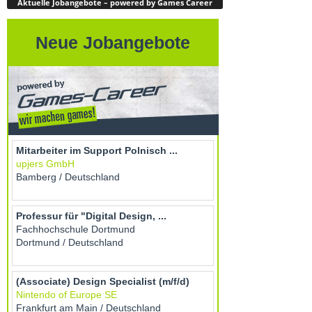
Aktuelle Jobangebote – powered by Games Career