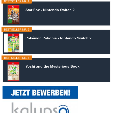
BESTSELLER NR. 1
Star Fox - Nintendo Switch 2
BESTSELLER NR. 2
Pokémon Pokopia - Nintendo Switch 2
BESTSELLER NR. 3
Yoshi and the Mysterious Book