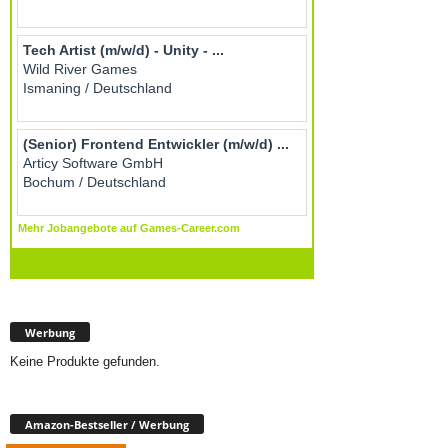
Werbung
Keine Produkte gefunden.
Amazon-Bestseller / Werbung