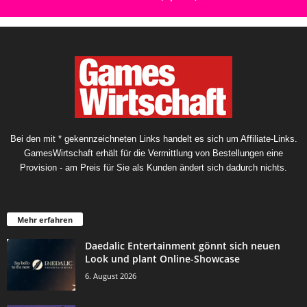
Bei den mit * gekennzeichneten Links handelt es sich um Affiliate-Links.
GamesWirtschaft erhält für die Vermittlung von Bestellungen eine
Provision - am Preis für Sie als Kunden ändert sich dadurch nichts.
Mehr erfahren
Daedalic Entertainment gönnt sich neuen
Look und plant Online-Showcase
6. August 2026