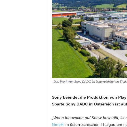
Das Werk von Sony DADC im österreichischen Thalgau
Sony beendet die Produktion von Play
Sparte Sony DADC in Österreich ist auf
„Wenn Innovation auf Know-how trifft, ist d
GmbH
im österreichischen Thalgau um neu