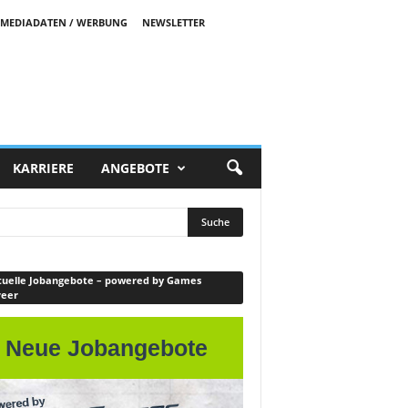
MEDIADATEN / WERBUNG
NEWSLETTER
KARRIERE
ANGEBOTE
uelle Jobangebote – powered by Games
reer