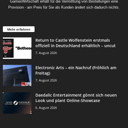
GamesWirtschaft erhält für die Vermittlung von Bestellungen eine
Provision - am Preis für Sie als Kunden ändert sich dadurch nichts.
Mehr erfahren
Return to Castle Wolfenstein erstmals
offiziell in Deutschland erhältlich – uncut
7. August 2026
Electronic Arts – ein Nachruf (Fröhlich am
Freitag)
7. August 2026
Daedalic Entertainment gönnt sich neuen
Look und plant Online-Showcase
6. August 2026