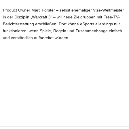
Product Owner Marc Förster – selbst ehemaliger Vize-Weltmeister
in der Disziplin „Warcraft 3“ – will neue Zielgruppen mit Free-TV-
Berichterstattung erschließen. Dort könne eSports allerdings nur
funktionieren, wenn Spiele, Regeln und Zusammenhänge einfach
und verständlich aufbereitet würden.