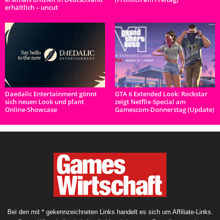
erhältlich – uncut
Daedalic Entertainment gönnt
GTA 6 Extended Look: Rockstar
sich neuen Look und plant
zeigt Netflix-Special am
Online-Showcase
Gamescom-Donnerstag (Update)
Bei den mit * gekennzeichneten Links handelt es sich um Affiliate-Links.