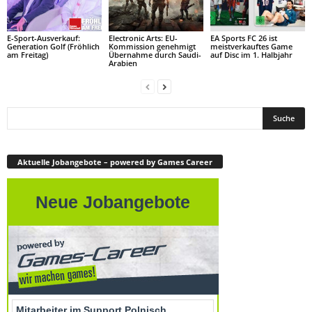
E-Sport-Ausverkauf:
Electronic Arts: EU-
EA Sports FC 26 ist
Generation Golf (Fröhlich
Kommission genehmigt
meistverkauftes Game
am Freitag)
Übernahme durch Saudi-
auf Disc im 1. Halbjahr
Arabien
Aktuelle Jobangebote – powered by Games Career