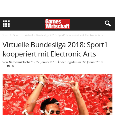
Start
Sport
Virtuelle Bundesliga 2018: Sport1 kooperiert mit Electronic Arts
Virtuelle Bundesliga 2018: Sport1
kooperiert mit Electronic Arts
Von
Gameswirtschaft
-
22. Januar 2018
Änderungsdatum: 22. Januar 2018
0