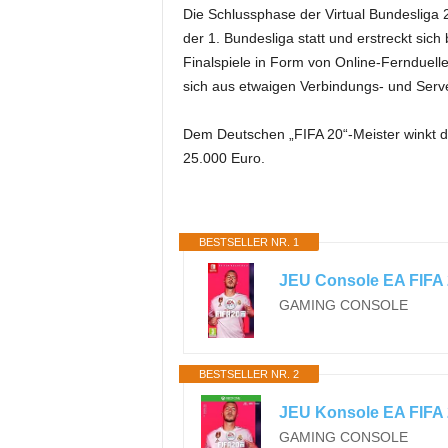
Die Schlussphase der Virtual Bundesliga 2
der 1. Bundesliga statt und erstreckt sich
Finalspiele in Form von Online-Fernduelle
sich aus etwaigen Verbindungs- und Serv
Dem Deutschen „FIFA 20“-Meister winkt di
25.000 Euro.
BESTSELLER NR. 1
JEU Console EA FIFA 
GAMING CONSOLE
BESTSELLER NR. 2
JEU Konsole EA FIFA
GAMING CONSOLE