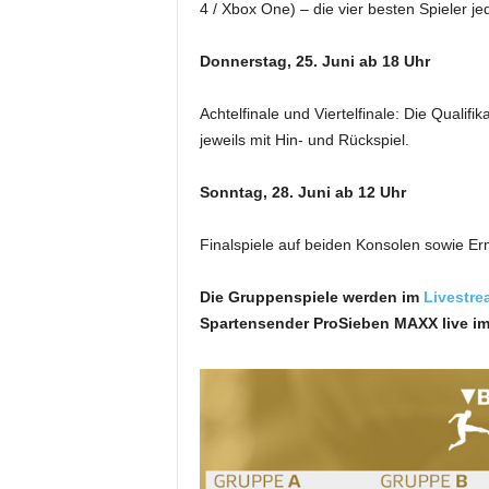
4 / Xbox One) – die vier besten Spieler j
Donnerstag, 25. Juni ab 18 Uhr
Achtelfinale und Viertelfinale: Die Quali
jeweils mit Hin- und Rückspiel.
Sonntag, 28. Juni ab 12 Uhr
Finalspiele auf beiden Konsolen sowie Er
Die Gruppenspiele werden im
Livestre
Spartensender ProSieben MAXX live im