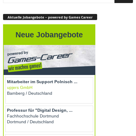
Aktuelle Jobangebote – powered by Games Career