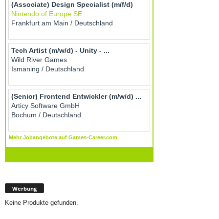
Werbung
Keine Produkte gefunden.