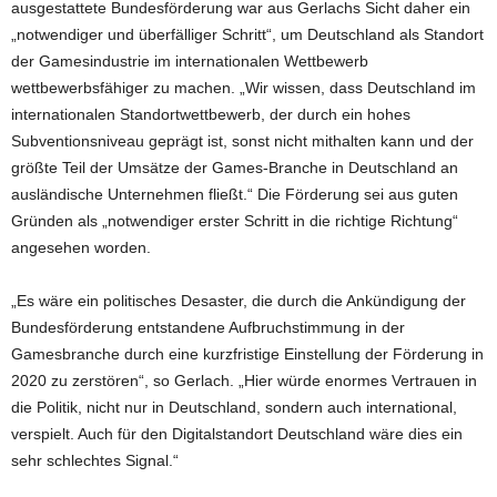
ausgestattete Bundesförderung war aus Gerlachs Sicht daher ein
„notwendiger und überfälliger Schritt“, um Deutschland als Standort
der Gamesindustrie im internationalen Wettbewerb
wettbewerbsfähiger zu machen. „Wir wissen, dass Deutschland im
internationalen Standortwettbewerb, der durch ein hohes
Subventionsniveau geprägt ist, sonst nicht mithalten kann und der
größte Teil der Umsätze der Games-Branche in Deutschland an
ausländische Unternehmen fließt.“ Die Förderung sei aus guten
Gründen als „notwendiger erster Schritt in die richtige Richtung“
angesehen worden.
„Es wäre ein politisches Desaster, die durch die Ankündigung der
Bundesförderung entstandene Aufbruchstimmung in der
Gamesbranche durch eine kurzfristige Einstellung der Förderung in
2020 zu zerstören“, so Gerlach. „Hier würde enormes Vertrauen in
die Politik, nicht nur in Deutschland, sondern auch international,
verspielt. Auch für den Digitalstandort Deutschland wäre dies ein
sehr schlechtes Signal.“