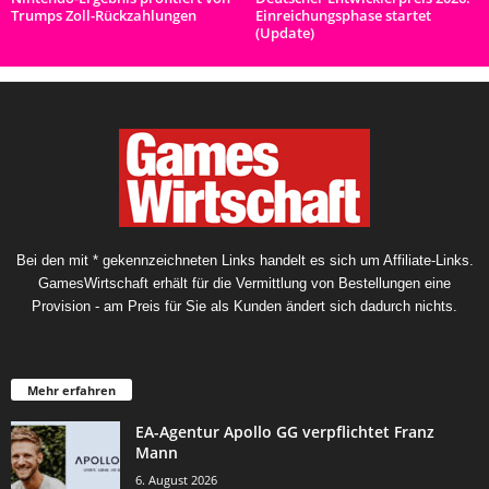
Trumps Zoll-Rückzahlungen
Einreichungsphase startet
(Update)
Bei den mit * gekennzeichneten Links handelt es sich um Affiliate-Links.
GamesWirtschaft erhält für die Vermittlung von Bestellungen eine
Provision - am Preis für Sie als Kunden ändert sich dadurch nichts.
Mehr erfahren
EA-Agentur Apollo GG verpflichtet Franz
Mann
6. August 2026