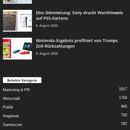
Disc-Dämmerung: Sony druckt Warnhinweis
auf PS5-Kartons
6. August 2026
Nintendo-Ergebnis profitiert von Trumps
Zoll-Rückzahlungen
6. August 2026
Beliebte Kategorie
1917
Marketing & PR
1704
Wirtschaft
965
Politik
792
Angebote
787
Gamescom