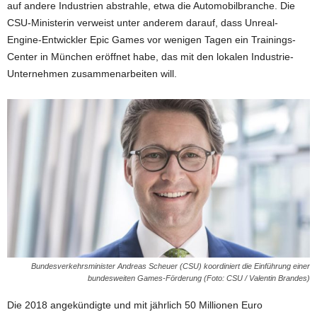
auf andere Industrien abstrahle, etwa die Automobilbranche. Die
CSU-Ministerin verweist unter anderem darauf, dass Unreal-
Engine-Entwickler Epic Games vor wenigen Tagen ein Trainings-
Center in München eröffnet habe, das mit den lokalen Industrie-
Unternehmen zusammenarbeiten will.
Bundesverkehrsminister Andreas Scheuer (CSU) koordiniert die Einführung einer
bundesweiten Games-Förderung (Foto: CSU / Valentin Brandes)
Die 2018 angekündigte und mit jährlich 50 Millionen Euro