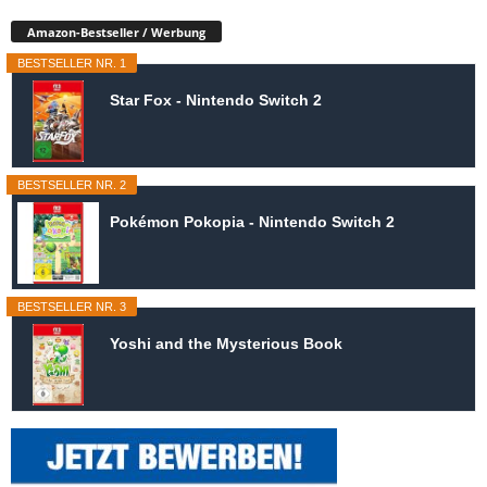
Amazon-Bestseller / Werbung
BESTSELLER NR. 1
Star Fox - Nintendo Switch 2
BESTSELLER NR. 2
Pokémon Pokopia - Nintendo Switch 2
BESTSELLER NR. 3
Yoshi and the Mysterious Book