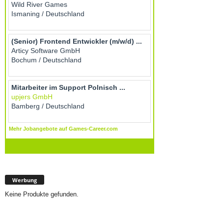
Werbung
Keine Produkte gefunden.