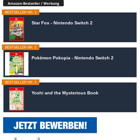
Amazon-Bestseller / Werbung
BESTSELLER NR. 1
Star Fox - Nintendo Switch 2
BESTSELLER NR. 2
Pokémon Pokopia - Nintendo Switch 2
BESTSELLER NR. 3
Yoshi and the Mysterious Book