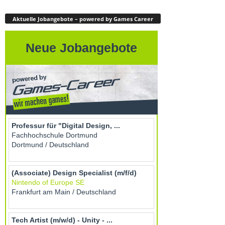
Aktuelle Jobangebote – powered by Games Career