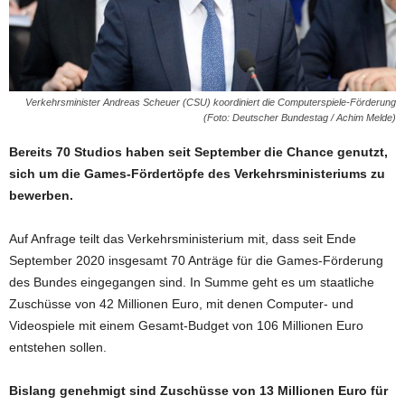
Verkehrsminister Andreas Scheuer (CSU) koordiniert die Computerspiele-Förderung
(Foto: Deutscher Bundestag / Achim Melde)
Bereits 70 Studios haben seit September die Chance genutzt,
sich um die Games-Fördertöpfe des Verkehrsministeriums zu
bewerben.
Auf Anfrage teilt das Verkehrsministerium mit, dass seit Ende
September 2020 insgesamt 70 Anträge für die Games-Förderung
des Bundes eingegangen sind. In Summe geht es um staatliche
Zuschüsse von 42 Millionen Euro, mit denen Computer- und
Videospiele mit einem Gesamt-Budget von 106 Millionen Euro
entstehen sollen.
Bislang genehmigt sind Zuschüsse von 13 Millionen Euro für