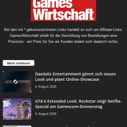
Bei den mit * gekennzeichneten Links handelt es sich um Affiliate-Links.
GamesWirtschaft erhält für die Vermittlung von Bestellungen eine
Provision - am Preis für Sie als Kunden ändert sich dadurch nichts.
Mehr erfahren
Daedalic Entertainment gönnt sich neuen
Look und plant Online-Showcase
6. August 2026
GTA 6 Extended Look: Rockstar zeigt Netflix-
Special am Gamescom-Donnerstag
6. August 2026