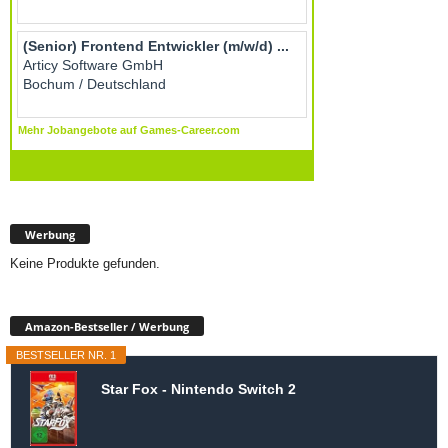
Werbung
Keine Produkte gefunden.
Amazon-Bestseller / Werbung
BESTSELLER NR. 1
Star Fox - Nintendo Switch 2