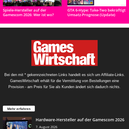
Spiele-Hersteller auf der
GTA 6-Hype: Take-Two bekräftigt
Gamescom 2026: Wer ist wo?
Umsatz-Prognose (Update)
Bei den mit * gekennzeichneten Links handelt es sich um Affiliate-Links.
GamesWirtschaft erhält für die Vermittlung von Bestellungen eine
Provision - am Preis für Sie als Kunden ändert sich dadurch nichts.
Mehr erfahren
Hardware-Hersteller auf der Gamescom 2026
7. August 2026