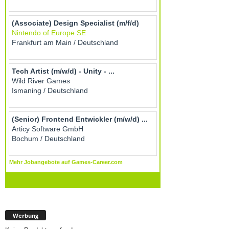
Werbung