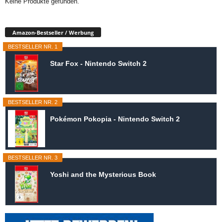
Keine Produkte gefunden.
Amazon-Bestseller / Werbung
BESTSELLER NR. 1
Star Fox - Nintendo Switch 2
BESTSELLER NR. 2
Pokémon Pokopia - Nintendo Switch 2
BESTSELLER NR. 3
Yoshi and the Mysterious Book