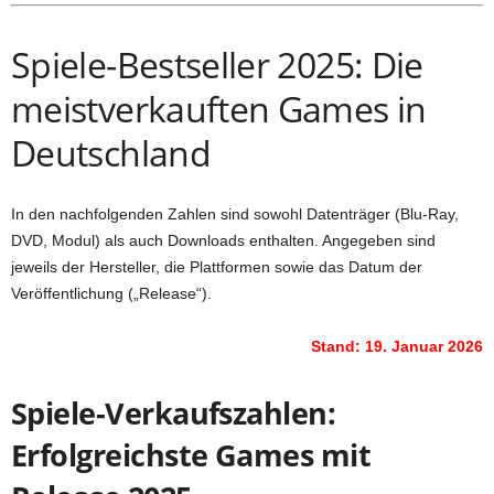
Spiele-Bestseller 2025: Die
meistverkauften Games in
Deutschland
In den nachfolgenden Zahlen sind sowohl Datenträger (Blu-Ray,
DVD, Modul) als auch Downloads enthalten. Angegeben sind
jeweils der Hersteller, die Plattformen sowie das Datum der
Veröffentlichung („Release“).
Stand: 19. Januar 2026
Spiele-Verkaufszahlen:
Erfolgreichste Games mit