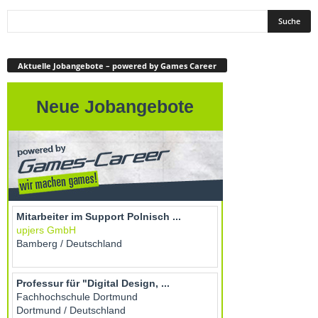
Aktuelle Jobangebote – powered by Games Career