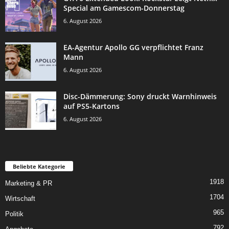
Special am Gamescom-Donnerstag
6. August 2026
EA-Agentur Apollo GG verpflichtet Franz
Mann
6. August 2026
Disc-Dämmerung: Sony druckt Warnhinweis
auf PS5-Kartons
6. August 2026
Beliebte Kategorie
1918
Marketing & PR
1704
Wirtschaft
965
Politik
792