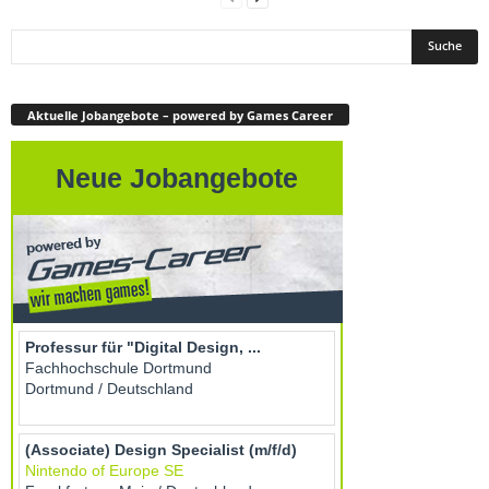
Aktuelle Jobangebote – powered by Games Career