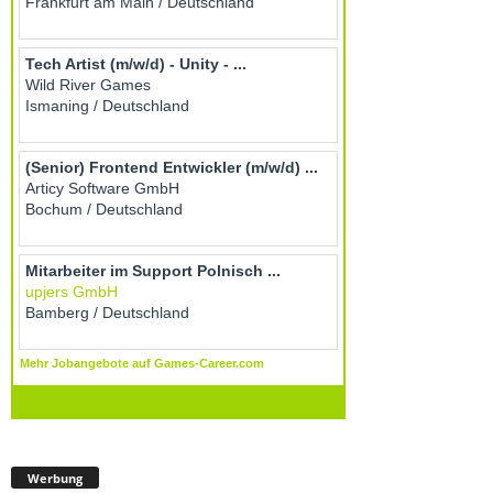
Werbung