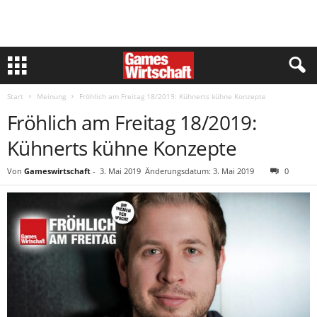
Start
Meinung
Fröhlich am Freitag 18/2019: Kühnerts kühne Konzepte
Fröhlich am Freitag 18/2019:
Kühnerts kühne Konzepte
Von
Gameswirtschaft
-
3. Mai 2019
Änderungsdatum: 3. Mai 2019
0