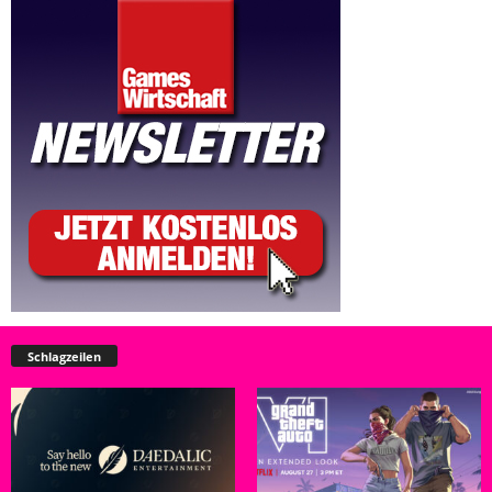
Schlagzeilen