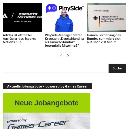
Adidas ist offizieller
PlaySide-Manager Stefan
Games-Förderung des
Ausrüster des Esports
Kreutzer: „Deutschland ist
Bundes summiert sich
Nations Cup
als Games-Standort
auf über 250 Mio. €
bestenfalls Mittelmaß“
Aktuelle Jobangebote – powered by Games Career