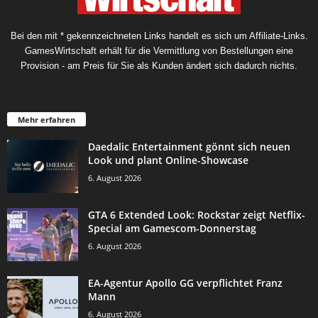
Bei den mit * gekennzeichneten Links handelt es sich um Affiliate-Links.
GamesWirtschaft erhält für die Vermittlung von Bestellungen eine
Provision - am Preis für Sie als Kunden ändert sich dadurch nichts.
Mehr erfahren
Daedalic Entertainment gönnt sich neuen
Look und plant Online-Showcase
6. August 2026
GTA 6 Extended Look: Rockstar zeigt Netflix-
Special am Gamescom-Donnerstag
6. August 2026
EA-Agentur Apollo GG verpflichtet Franz
Mann
6. August 2026