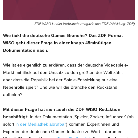
ZDF WISO ist das Verbrauchermagazin des ZDF (Abbildung: ZDF)
Wie tickt die deutsche Games-Branche? Das ZDF-Format
WISO geht dieser Frage in einer knapp 45minütigen
Dokumentation nach.
Wie ist es eigentlich zu erklären, dass der deutsche Videospiele-
Markt mit Blick auf den Umsatz zu den größten der Welt zählt –
aber dass die Republik bei der Spiele-Entwicklung nur eine
Nebenrolle spielt? Und wie will die Branche den Rückstand
aufholen?
Mit dieser Frage hat sich auch die ZDF-WISO-Redaktion
beschäftigt:
In der Dokumentation ‚Spieler, Zocker, Influencer‘ (ab
sofort
in der Mediathek abrufbar
) kommen Expertinnen und
Experten der deutschen Games-Industrie zu Wort – darunter