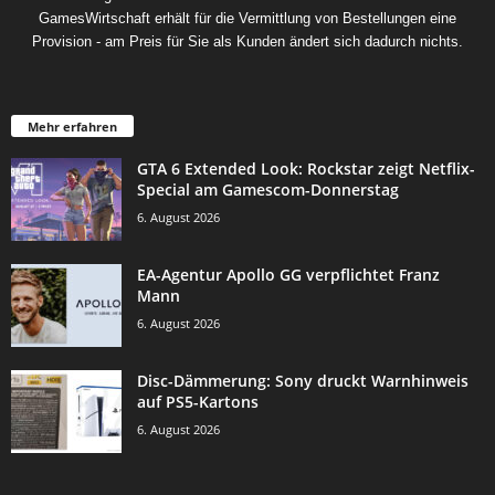
GamesWirtschaft erhält für die Vermittlung von Bestellungen eine
Provision - am Preis für Sie als Kunden ändert sich dadurch nichts.
Mehr erfahren
GTA 6 Extended Look: Rockstar zeigt Netflix-
Special am Gamescom-Donnerstag
6. August 2026
EA-Agentur Apollo GG verpflichtet Franz
Mann
6. August 2026
Disc-Dämmerung: Sony druckt Warnhinweis
auf PS5-Kartons
6. August 2026