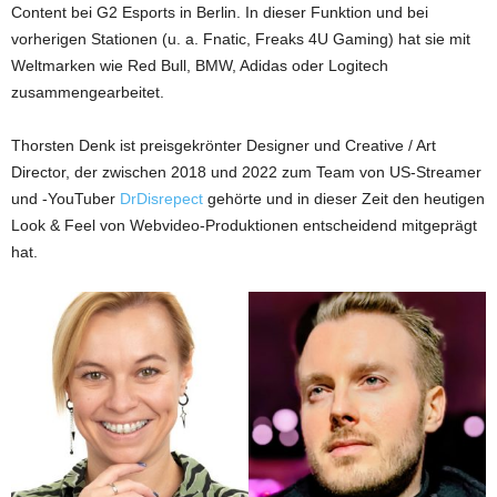
Content bei G2 Esports in Berlin. In dieser Funktion und bei
vorherigen Stationen (u. a. Fnatic, Freaks 4U Gaming) hat sie mit
Weltmarken wie Red Bull, BMW, Adidas oder Logitech
zusammengearbeitet.
Thorsten Denk ist preisgekrönter Designer und Creative / Art
Director, der zwischen 2018 und 2022 zum Team von US-Streamer
und -YouTuber
DrDisrepect
gehörte und in dieser Zeit den heutigen
Look & Feel von Webvideo-Produktionen entscheidend mitgeprägt
hat.