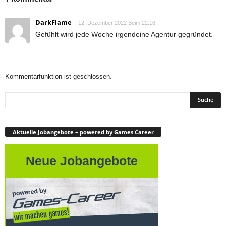
DarkFlame
12. Dezember 2022 Beim 22:16
Gefühlt wird jede Woche irgendeine Agentur gegründet.
Kommentarfunktion ist geschlossen.
Aktuelle Jobangebote – powered by Games Career