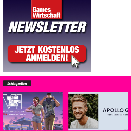
Schlagzeilen