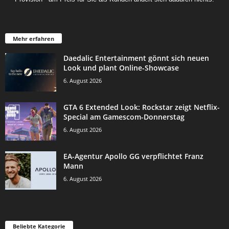
Mehr erfahren
Daedalic Entertainment gönnt sich neuen
Look und plant Online-Showcase
6. August 2026
GTA 6 Extended Look: Rockstar zeigt Netflix-
Special am Gamescom-Donnerstag
6. August 2026
EA-Agentur Apollo GG verpflichtet Franz
Mann
6. August 2026
Beliebte Kategorie