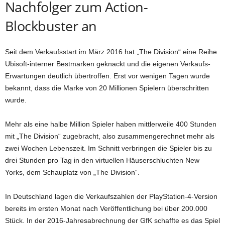
Nachfolger zum Action-
Blockbuster an
Seit dem Verkaufsstart im März 2016 hat „The Division“ eine Reihe
Ubisoft-interner Bestmarken geknackt und die eigenen Verkaufs-
Erwartungen deutlich übertroffen. Erst vor wenigen Tagen wurde
bekannt, dass die Marke von 20 Millionen Spielern überschritten
wurde.
Mehr als eine halbe Million Spieler haben mittlerweile 400 Stunden
mit „The Division“ zugebracht, also zusammengerechnet mehr als
zwei Wochen Lebenszeit. Im Schnitt verbringen die Spieler bis zu
drei Stunden pro Tag in den virtuellen Häuserschluchten New
Yorks, dem Schauplatz von „The Division“.
In Deutschland lagen die Verkaufszahlen der PlayStation-4-Version
bereits im ersten Monat nach Veröffentlichung bei über 200.000
Stück. In der 2016-Jahresabrechnung der GfK schaffte es das Spiel