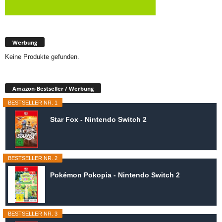
Werbung
Keine Produkte gefunden.
Amazon-Bestseller / Werbung
BESTSELLER NR. 1
Star Fox - Nintendo Switch 2
BESTSELLER NR. 2
Pokémon Pokopia - Nintendo Switch 2
BESTSELLER NR. 3