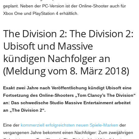
geplant. Neben der PC-Version ist der Online-Shooter auch für
Xbox One und PlayStation 4 erhältlich.
The Division 2: The Division 2:
Ubisoft und Massive
kündigen Nachfolger an
(Meldung vom 8. März 2018)
Exakt zwei Jahre nach Veröffentlichung kündigt Ubisoft eine
Fortsetzung des Online-Shooters „Tom Clancy’s The Division“
an: Das schwedische Studio Massive Entertainment arbeitet
an „The Division 2“.
Eine der
kommerziell erfolgreichsten neuen Spiele-Marken
der
vergangenen Jahre bekommt einen Nachfolger: Zum zweijährigen