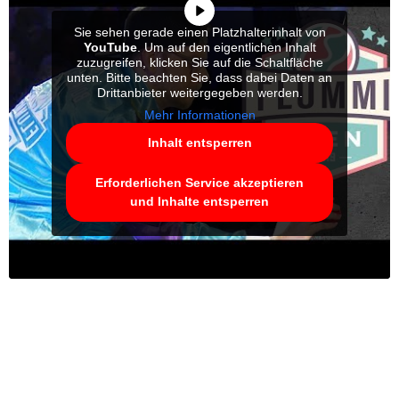
Sie sehen gerade einen Platzhalterinhalt von
YouTube
. Um auf den eigentlichen Inhalt
zuzugreifen, klicken Sie auf die Schaltfläche
unten. Bitte beachten Sie, dass dabei Daten an
Drittanbieter weitergegeben werden.
Mehr Informationen
Inhalt entsperren
Erforderlichen Service akzeptieren
und Inhalte entsperren