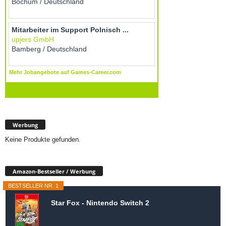
Werbung
Keine Produkte gefunden.
Amazon-Bestseller / Werbung
BESTSELLER NR. 1
Star Fox - Nintendo Switch 2