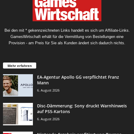
Bei den mit * gekennzeichneten Links handelt es sich um Affiliate-Links.
GamesWirtschaft erhält für die Vermittlung von Bestellungen eine
Provision - am Preis für Sie als Kunden ändert sich dadurch nichts.
Mehr erfahren
EA-Agentur Apollo GG verpflichtet Franz
Mann
6. August 2026
Disc-Dämmerung: Sony druckt Warnhinweis
auf PS5-Kartons
6. August 2026