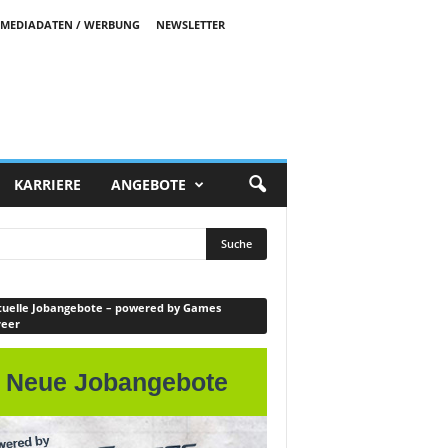
MEDIADATEN / WERBUNG
NEWSLETTER
KARRIERE
ANGEBOTE
uelle Jobangebote – powered by Games
reer