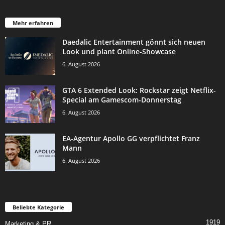
Mehr erfahren
Daedalic Entertainment gönnt sich neuen
Look und plant Online-Showcase
6. August 2026
GTA 6 Extended Look: Rockstar zeigt Netflix-
Special am Gamescom-Donnerstag
6. August 2026
EA-Agentur Apollo GG verpflichtet Franz
Mann
6. August 2026
Beliebte Kategorie
1919
Marketing & PR