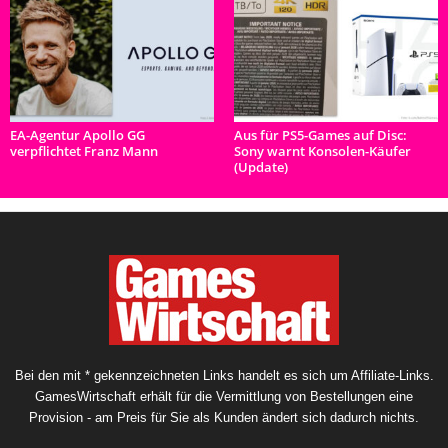
EA-Agentur Apollo GG
Aus für PS5-Games auf Disc:
verpflichtet Franz Mann
Sony warnt Konsolen-Käufer
(Update)
Bei den mit * gekennzeichneten Links handelt es sich um Affiliate-Links.
GamesWirtschaft erhält für die Vermittlung von Bestellungen eine
Provision - am Preis für Sie als Kunden ändert sich dadurch nichts.