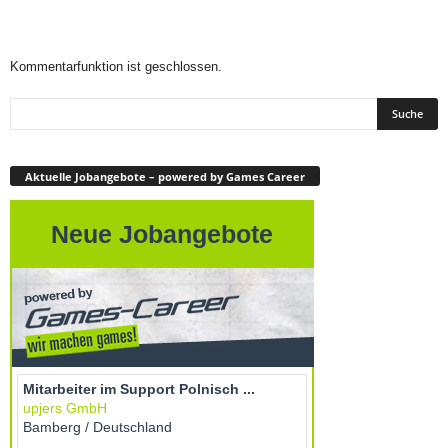
Kommentarfunktion ist geschlossen.
Aktuelle Jobangebote – powered by Games Career