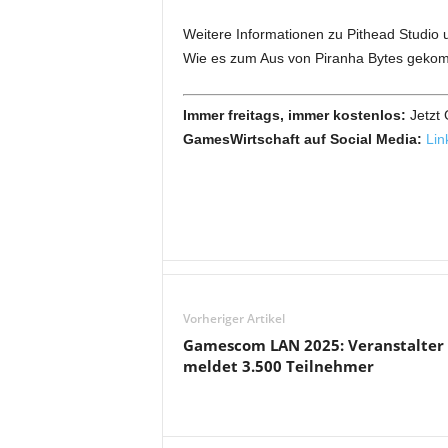
Weitere Informationen zu Pithead Studio
Wie es zum Aus von Piranha Bytes gekom
Immer freitags, immer kostenlos:
Jetzt
GamesWirtschaft auf Social Media:
Lin
Vorheriger Artikel
Gamescom LAN 2025: Veranstalter
meldet 3.500 Teilnehmer