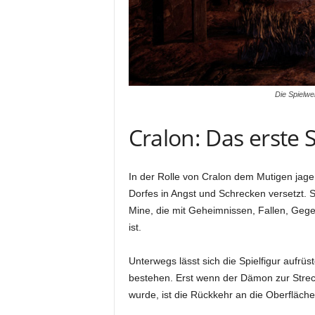
Die Spielwel
Cralon: Das erste 
In der Rolle von Cralon dem Mutigen jag
Dorfes in Angst und Schrecken versetzt. S
Mine, die mit Geheimnissen, Fallen, Gege
ist.
Unterwegs lässt sich die Spielfigur aufr
bestehen. Erst wenn der Dämon zur Stre
wurde, ist die Rückkehr an die Oberfläche