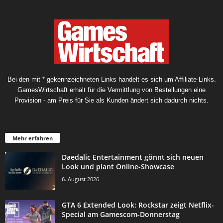
Bei den mit * gekennzeichneten Links handelt es sich um Affiliate-Links.
GamesWirtschaft erhält für die Vermittlung von Bestellungen eine
Provision - am Preis für Sie als Kunden ändert sich dadurch nichts.
Mehr erfahren
Daedalic Entertainment gönnt sich neuen
Look und plant Online-Showcase
6. August 2026
GTA 6 Extended Look: Rockstar zeigt Netflix-
Special am Gamescom-Donnerstag