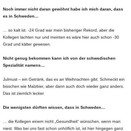
Noch immer nicht daran gewöhnt habe ich mich daran, dass
es in Schweden…
… so kalt ist. -24 Grad war mein bisheriger Rekord, aber die
Kollegen lachten nur und meinten es wäre hier auch schon -30
Grad und kälter gewesen.
Nicht genug bekommen kann ich von der schwedischen
Spezialität namens…
Julmust – ein Getränk, das es an Weihnachten gibt. Schmeckt ein
bisschen wie Malzbier, aber dann auch doch wieder ganz anders.
Das ist ziemlich lecker.
Die wenigsten dürften wissen, dass in Schweden…
… die Kollegen einem nicht „Gesundheit“ wünschen, wenn man
niest. Was bei uns fast schon unhöflich ist, ist hier hingegen ganz