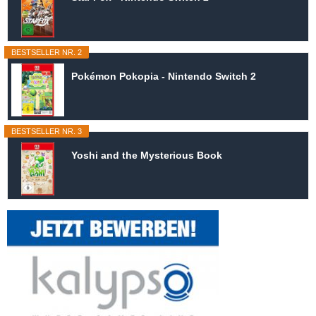
BESTSELLER NR. 2
Pokémon Pokopia - Nintendo Switch 2
BESTSELLER NR. 3
Yoshi and the Mysterious Book