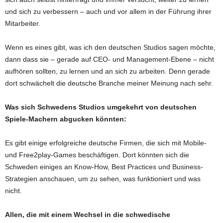
und sich zu verbessern – auch und vor allem in der Führung ihrer
Mitarbeiter.
Wenn es eines gibt, was ich den deutschen Studios sagen möchte,
dann dass sie – gerade auf CEO- und Management-Ebene – nicht
aufhören sollten, zu lernen und an sich zu arbeiten. Denn gerade
dort schwächelt die deutsche Branche meiner Meinung nach sehr.
Was sich Schwedens Studios umgekehrt von deutschen
Spiele-Machern abgucken könnten:
Es gibt einige erfolgreiche deutsche Firmen, die sich mit Mobile-
und Free2play-Games beschäftigen. Dort könnten sich die
Schweden einiges an Know-How, Best Practices und Business-
Strategien anschauen, um zu sehen, was funktioniert und was
nicht.
Allen, die mit einem Wechsel in die schwedische