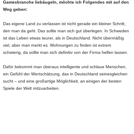
Gamesbranche liebäugeln, möchte ich Folgendes mit auf den
Weg geben:
Das eigene Land zu verlassen ist nicht gerade ein kleiner Schritt,
den man da geht. Das sollte man sich gut überlegen. In Schweden
ist das Leben etwas teurer, als in Deutschland. Nicht übermäßig
viel, aber man merkt es. Wohnungen zu finden ist extrem
schwierig, da sollte man sich definitiv von der Firma helfen lassen.
Dafür bekommt man überaus intelligente und schlaue Menschen,
ein Gefühl der Wertschätzung, das in Deutschland seinesgleichen
sucht – und eine großartige Möglichkeit, an einigen der besten
Spiele der Welt mitzuarbeiten.