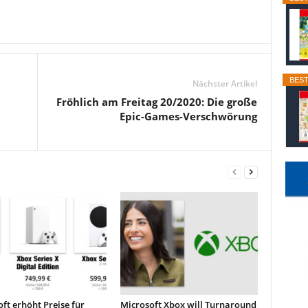
BEST
Nächster Artikel
Fröhlich am Freitag 20/2020: Die große
Epic-Games-Verschwörung
ft erhöht Preise für
Microsoft Xbox will Turnaround