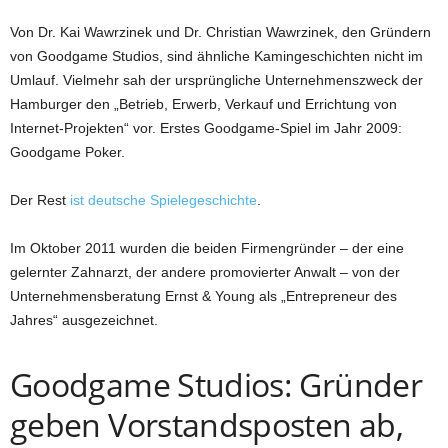
Von Dr. Kai Wawrzinek und Dr. Christian Wawrzinek, den Gründern
von Goodgame Studios, sind ähnliche Kamingeschichten nicht im
Umlauf. Vielmehr sah der ursprüngliche Unternehmenszweck der
Hamburger den „Betrieb, Erwerb, Verkauf und Errichtung von
Internet-Projekten“ vor. Erstes Goodgame-Spiel im Jahr 2009:
Goodgame Poker.
Der Rest
ist deutsche Spielegeschichte
.
Im Oktober 2011 wurden die beiden Firmengründer – der eine
gelernter Zahnarzt, der andere promovierter Anwalt – von der
Unternehmensberatung Ernst & Young als „Entrepreneur des
Jahres“ ausgezeichnet.
Goodgame Studios: Gründer
geben Vorstandsposten ab,