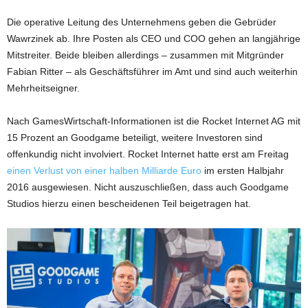
Die operative Leitung des Unternehmens geben die Gebrüder
Wawrzinek ab. Ihre Posten als CEO und COO gehen an langjährige
Mitstreiter. Beide bleiben allerdings – zusammen mit Mitgründer
Fabian Ritter – als Geschäftsführer im Amt und sind auch weiterhin
Mehrheitseigner.
Nach GamesWirtschaft-Informationen ist die Rocket Internet AG mit
15 Prozent an Goodgame beteiligt, weitere Investoren sind
offenkundig nicht involviert. Rocket Internet hatte erst am Freitag
einen Verlust von einer halben Milliarde Euro
im ersten Halbjahr
2016 ausgewiesen. Nicht auszuschließen, dass auch Goodgame
Studios hierzu einen bescheidenen Teil beigetragen hat.