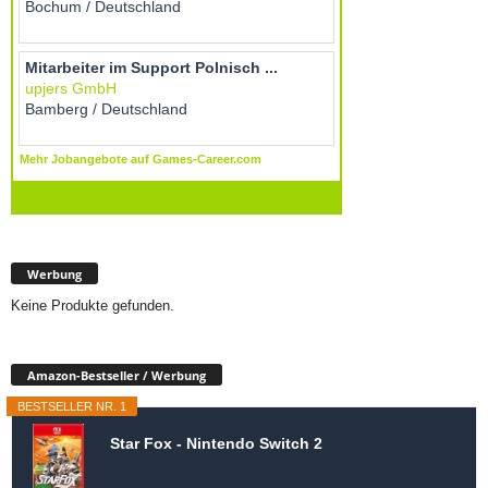
Werbung
Keine Produkte gefunden.
Amazon-Bestseller / Werbung
BESTSELLER NR. 1
Star Fox - Nintendo Switch 2