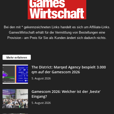
Bei den mit * gekennzeichneten Links handelt es sich um Affiliate-Links.
GamesWirtschaft erhält für die Vermittlung von Bestellungen eine
Provision - am Preis für Sie als Kunden ändert sich dadurch nichts.
Mehr erfahren
The District: Marqed Agency bespielt 3.000
qm auf der Gamescom 2026
5. August 2026
Gamescom 2026: Welcher ist der ‚beste‘
Eingang?
5. August 2026