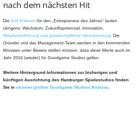
nach dem nächsten Hit
Die
fünf Kriterien
für den „Entrepreneur des Jahres“ lauten
übrigens: Wachstum, Zukunftspotenzial, Innovation,
Mitarbeiterführung und gesellschaftliche Verantwortung
. Die
Gründer und das Management-Team werden in den kommenden
Monaten unter Beweis stellen müssen, dass diese Werte auch im
Jahr 2016 (wieder) für Goodgame Studios gelten.
Weitere Hintergrund-Informationen zur bisherigen und
künftigen Ausrichtung des Hamburger Spielestudios finden
Sie in
unserer großen Goodgame Studios Analyse
.