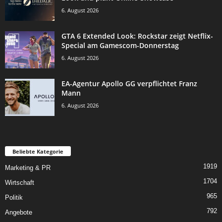
6. August 2026
GTA 6 Extended Look: Rockstar zeigt Netflix-
Special am Gamescom-Donnerstag
6. August 2026
EA-Agentur Apollo GG verpflichtet Franz
Mann
6. August 2026
Beliebte Kategorie
1919
Marketing & PR
1704
Wirtschaft
965
Politik
792
Angebote