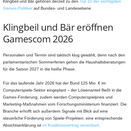
Klingbeil und Bär gehören derzeit zu den
Top 10 der wichtigsten
Games-Politiker
auf Bundes- und Landesebene.
Klingbeil und Bär eröffnen
Gamescom 2026
Personalien und Termin sind taktisch klug gewählt, denn nach den
parlamentarischen Sommerferien gehen die Haushaltsberatungen
für die Saison 2027 in die heiße Phase.
Für das laufende Jahr 2026 hat der Bund 125 Mio. € im
Computerspiele-Sektor eingeplant – der Löwenanteil fließt in die
Games-Förderung, zudem werden Computerspielpreis und
Marketing-Maßnahmen vom Forschungsministerium finanziert. Die
Branche erhofft sich außerdem Signale mit Blick auf eine
steuerliche Förderung von Spiele-Projekten; eine entsprechende
Absichtserklärung ist
im Koalitionsvertrag vereinbart
.