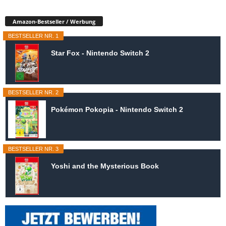
Amazon-Bestseller / Werbung
BESTSELLER NR. 1
Star Fox - Nintendo Switch 2
BESTSELLER NR. 2
Pokémon Pokopia - Nintendo Switch 2
BESTSELLER NR. 3
Yoshi and the Mysterious Book