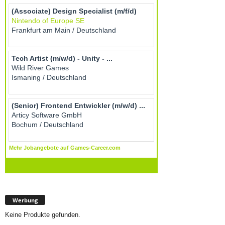
Werbung
Keine Produkte gefunden.