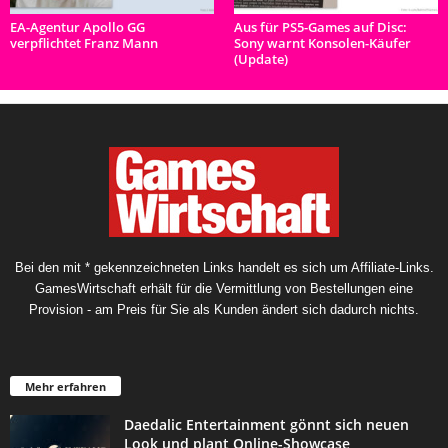
EA-Agentur Apollo GG
Aus für PS5-Games auf Disc:
verpflichtet Franz Mann
Sony warnt Konsolen-Käufer
(Update)
Bei den mit * gekennzeichneten Links handelt es sich um Affiliate-Links.
GamesWirtschaft erhält für die Vermittlung von Bestellungen eine
Provision - am Preis für Sie als Kunden ändert sich dadurch nichts.
Mehr erfahren
Daedalic Entertainment gönnt sich neuen
Look und plant Online-Showcase