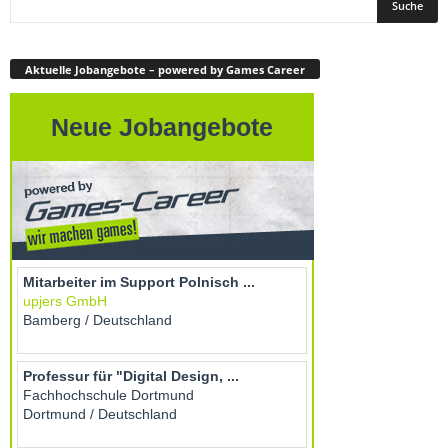
Aktuelle Jobangebote – powered by Games Career