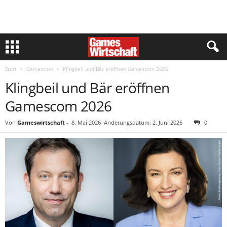
Start
Gamescom
Klingbeil und Bär eröffnen Gamescom 2026
Klingbeil und Bär eröffnen
Gamescom 2026
Von
Gameswirtschaft
-
8. Mai 2026
Änderungsdatum: 2. Juni 2026
0