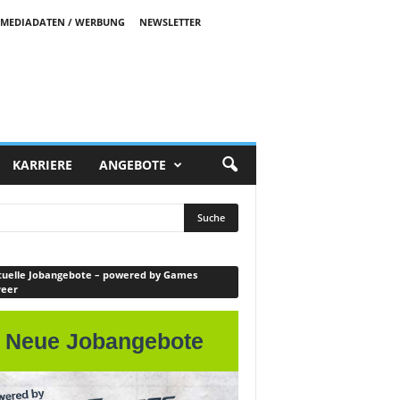
MEDIADATEN / WERBUNG
NEWSLETTER
KARRIERE
ANGEBOTE
uelle Jobangebote – powered by Games
reer