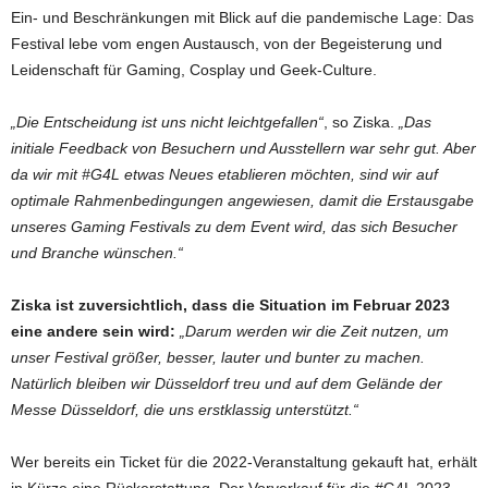
Ein- und Beschränkungen mit Blick auf die pandemische Lage: Das
Festival lebe vom engen Austausch, von der Begeisterung und
Leidenschaft für Gaming, Cosplay und Geek-Culture.
„Die Entscheidung ist uns nicht leichtgefallen“
, so Ziska.
„Das
initiale Feedback von Besuchern und Ausstellern war sehr gut. Aber
da wir mit #G4L etwas Neues etablieren möchten, sind wir auf
optimale Rahmenbedingungen angewiesen, damit die Erstausgabe
unseres Gaming Festivals zu dem Event wird, das sich Besucher
und Branche wünschen.“
Ziska ist zuversichtlich, dass die Situation im Februar 2023
eine andere sein wird:
„Darum werden wir die Zeit nutzen, um
unser Festival größer, besser, lauter und bunter zu machen.
Natürlich bleiben wir Düsseldorf treu und auf dem Gelände der
Messe Düsseldorf, die uns erstklassig unterstützt.“
Wer bereits ein Ticket für die 2022-Veranstaltung gekauft hat, erhält