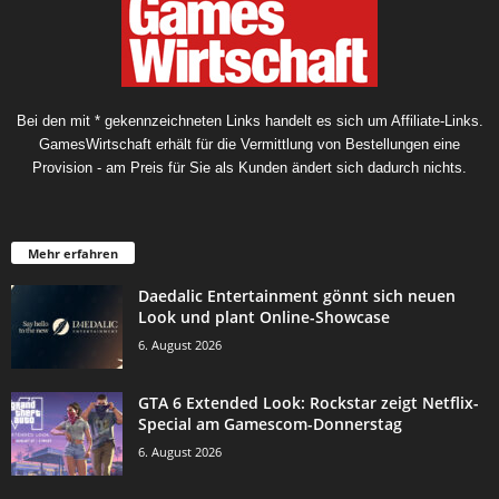
Bei den mit * gekennzeichneten Links handelt es sich um Affiliate-Links.
GamesWirtschaft erhält für die Vermittlung von Bestellungen eine
Provision - am Preis für Sie als Kunden ändert sich dadurch nichts.
Mehr erfahren
Daedalic Entertainment gönnt sich neuen
Look und plant Online-Showcase
6. August 2026
GTA 6 Extended Look: Rockstar zeigt Netflix-
Special am Gamescom-Donnerstag
6. August 2026