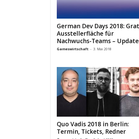
German Dev Days 2018: Grat
Ausstellerfläche für
Nachwuchs-Teams – Update
Gameswirtschaft
-
3. Mai 2018
Quo Vadis 2018 in Berlin:
Termin, Tickets, Redner