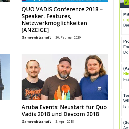
QUO VADIS Conference 2018 –
Speaker, Features,
Netzwerkmöglichkeiten
[ANZEIGE]
Gameswirtschaft
-
20. Februar 2020
Aruba Events: Neustart für Quo
Vadis 2018 und Devcom 2018
Gameswirtschaft
-
3. April 2018