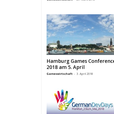
Hamburg Games Conferenc
2018 am 5. April
Gameswirtschaft
-
3. April 2018