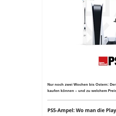
Nur noch zwei Wochen bis Ostern: Der 
kaufen können – und zu welchem Preis
PS5-Ampel: Wo man die PlayS