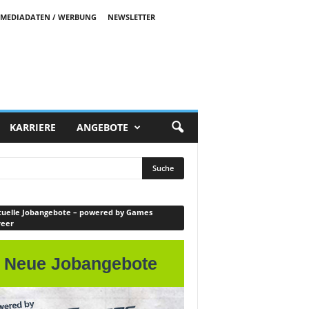
MEDIADATEN / WERBUNG
NEWSLETTER
KARRIERE
ANGEBOTE
uelle Jobangebote – powered by Games
reer