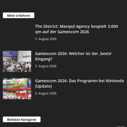
Mehr erfahren
The District: Marqed Agency bespielt 3.000
qm auf der Gamescom 2026
5. August 2026
Gamescom 2026: Welcher ist der ‚beste‘
Eingang?
5. August 2026
Gamescom 2026: Das Programm bei Nintendo
(Update)
5. August 2026
Beliebte Kategorie