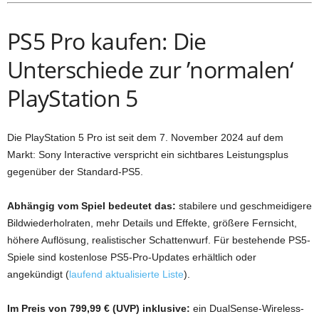
PS5 Pro kaufen: Die
Unterschiede zur ’normalen‘
PlayStation 5
Die PlayStation 5 Pro ist seit dem 7. November 2024 auf dem
Markt: Sony Interactive verspricht ein sichtbares Leistungsplus
gegenüber der Standard-PS5.
Abhängig vom Spiel bedeutet das:
stabilere und geschmeidigere
Bildwiederholraten, mehr Details und Effekte, größere Fernsicht,
höhere Auflösung, realistischer Schattenwurf. Für bestehende PS5-
Spiele sind kostenlose PS5-Pro-Updates erhältlich oder
angekündigt (
laufend aktualisierte Liste
).
Im Preis von 799,99 € (UVP) inklusive:
ein DualSense-Wireless-