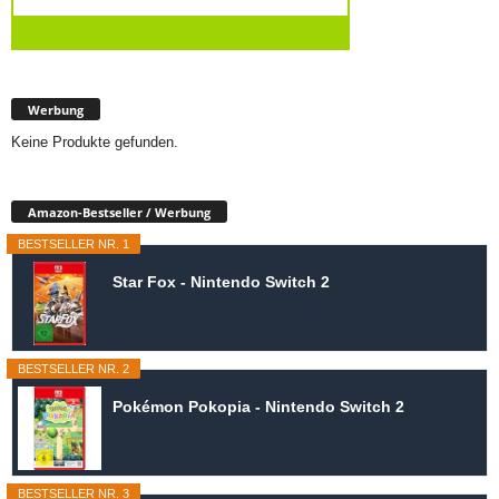
Werbung
Keine Produkte gefunden.
Amazon-Bestseller / Werbung
BESTSELLER NR. 1
Star Fox - Nintendo Switch 2
BESTSELLER NR. 2
Pokémon Pokopia - Nintendo Switch 2
BESTSELLER NR. 3