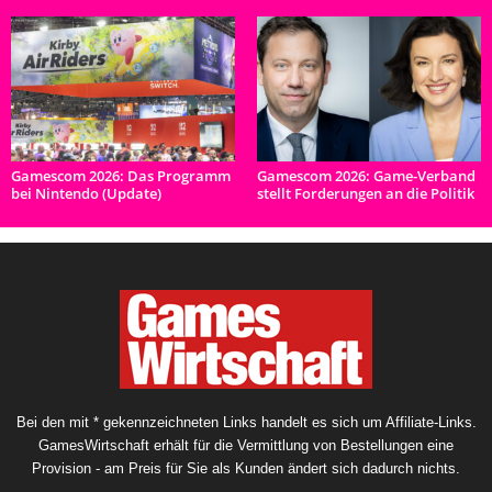
Gamescom 2026: Das Programm
Gamescom 2026: Game-Verband
bei Nintendo (Update)
stellt Forderungen an die Politik
Bei den mit * gekennzeichneten Links handelt es sich um Affiliate-Links.
GamesWirtschaft erhält für die Vermittlung von Bestellungen eine
Provision - am Preis für Sie als Kunden ändert sich dadurch nichts.