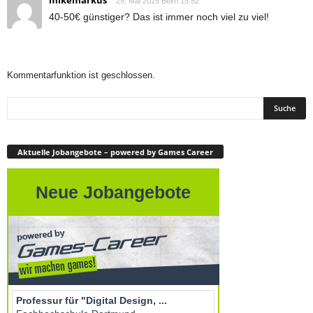
mikemarkus
29. Mai 2025 Beim 15:52
40-50€ günstiger? Das ist immer noch viel zu viel!
Kommentarfunktion ist geschlossen.
Aktuelle Jobangebote – powered by Games Career