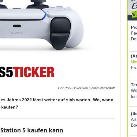
Der PS5-Ticker von GamesWirtschaft
des Jahres 2022 lässt weiter auf sich warten: Wo, wann
5 kaufen?
Station 5 kaufen kann