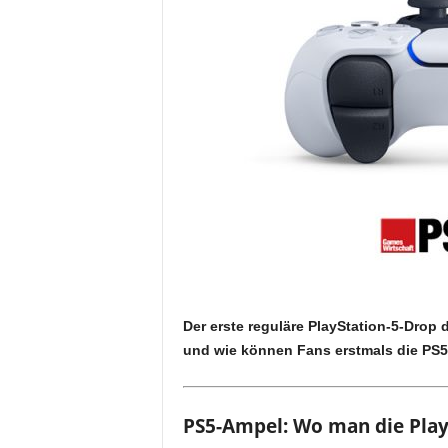
Der erste reguläre PlayStation-5-Drop 
und wie können Fans erstmals die PS
PS5-Ampel: Wo man die Play