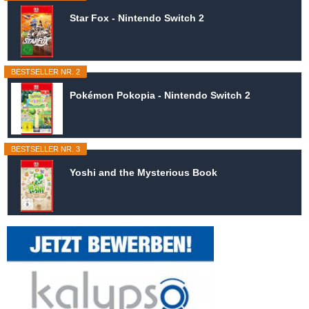
Star Fox - Nintendo Switch 2
BESTSELLER NR. 2
Pokémon Pokopia - Nintendo Switch 2
BESTSELLER NR. 3
Yoshi and the Mysterious Book