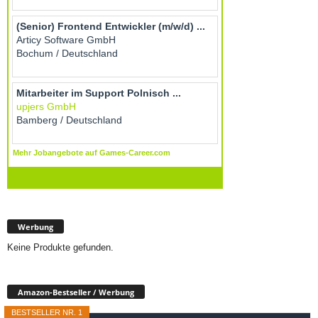
Werbung
Keine Produkte gefunden.
Amazon-Bestseller / Werbung
BESTSELLER NR. 1