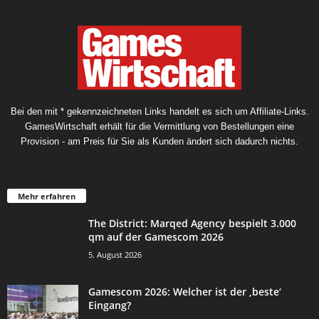
Bei den mit * gekennzeichneten Links handelt es sich um Affiliate-Links.
GamesWirtschaft erhält für die Vermittlung von Bestellungen eine
Provision - am Preis für Sie als Kunden ändert sich dadurch nichts.
Mehr erfahren
The District: Marqed Agency bespielt 3.000
qm auf der Gamescom 2026
5. August 2026
Gamescom 2026: Welcher ist der ‚beste‘
Eingang?