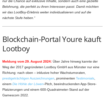
nur die Chance auf exklusive Inhalte, sondern auch eine gezielte
Belohnung, die perfekt zu ihren Interessen passt. Damit möchten
wir das LootBoy-Erlebnis weiter individualisieren und auf die
nächste Stufe heben.“
Blockchain-Portal Youre kauft
Lootboy
Meldung vom 29. August 2024:
Über Jahre hinweg kannte der
Weg der 2017 gegründeten Lootboy GmbH aus Münster nur eine
Richtung: nach oben – inklusive hoher Wachstumsraten,
prestigeträchtigen Auszeichnungen
, prominenten
Testimonials
,
einem
Die Höhle der Löwen
-Pitch, beeindruckenden App-Store-
Platzierungen und einem 600-Quadratmeter-Stand auf der
Gamescom 2022.