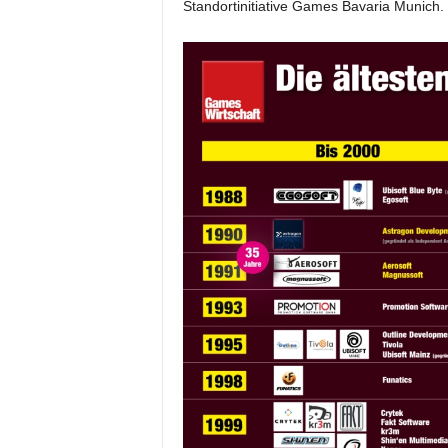
Standortinitiative Games Bavaria Munich.