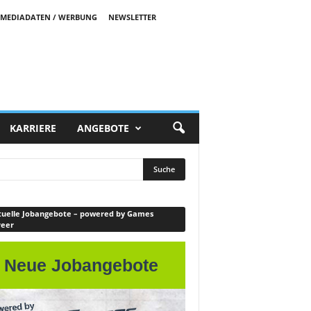
MEDIADATEN / WERBUNG
NEWSLETTER
KARRIERE
ANGEBOTE
uelle Jobangebote – powered by Games
reer