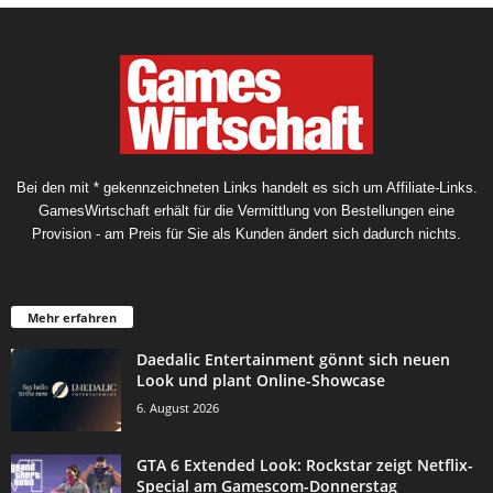
Bei den mit * gekennzeichneten Links handelt es sich um Affiliate-Links.
GamesWirtschaft erhält für die Vermittlung von Bestellungen eine
Provision - am Preis für Sie als Kunden ändert sich dadurch nichts.
Mehr erfahren
Daedalic Entertainment gönnt sich neuen
Look und plant Online-Showcase
6. August 2026
GTA 6 Extended Look: Rockstar zeigt Netflix-
Special am Gamescom-Donnerstag