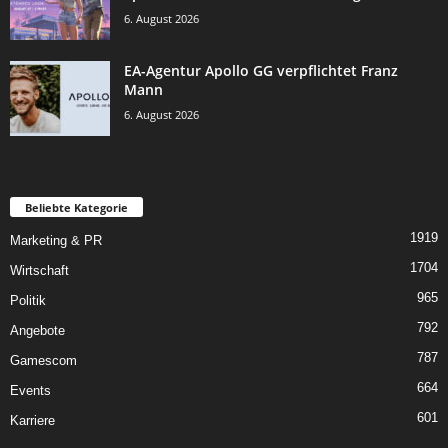
6. August 2026
EA-Agentur Apollo GG verpflichtet Franz
Mann
6. August 2026
Beliebte Kategorie
1919
Marketing & PR
1704
Wirtschaft
965
Politik
792
Angebote
787
Gamescom
664
Events
601
Karriere