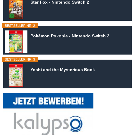
Star Fox - Nintendo Switch 2
BESTSELLER NR. 2
Pokémon Pokopia - Nintendo Switch 2
BESTSELLER NR. 3
Yoshi and the Mysterious Book