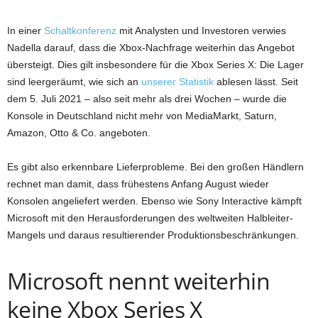
In einer
Schaltkonferenz
mit Analysten und Investoren verwies
Nadella darauf, dass die Xbox-Nachfrage weiterhin das Angebot
übersteigt. Dies gilt insbesondere für die Xbox Series X: Die Lager
sind leergeräumt, wie sich an
unserer Statistik
ablesen lässt. Seit
dem 5. Juli 2021 – also seit mehr als drei Wochen – wurde die
Konsole in Deutschland nicht mehr von MediaMarkt, Saturn,
Amazon, Otto & Co. angeboten.
Es gibt also erkennbare Lieferprobleme. Bei den großen Händlern
rechnet man damit, dass frühestens Anfang August wieder
Konsolen angeliefert werden. Ebenso wie Sony Interactive kämpft
Microsoft mit den Herausforderungen des weltweiten Halbleiter-
Mangels und daraus resultierender Produktionsbeschränkungen.
Microsoft nennt weiterhin
keine Xbox Series X