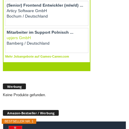
Werbung
Keine Produkte gefunden.
Amazon-Bestseller / Werbung
BESTSELLER NR. 1