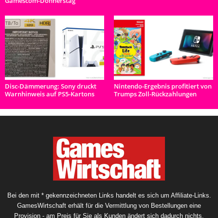
Gamescom-Donnerstag
Disc-Dämmerung: Sony druckt
Nintendo-Ergebnis profitiert von
Warnhinweis auf PS5-Kartons
Trumps Zoll-Rückzahlungen
Bei den mit * gekennzeichneten Links handelt es sich um Affiliate-Links.
GamesWirtschaft erhält für die Vermittlung von Bestellungen eine
Provision - am Preis für Sie als Kunden ändert sich dadurch nichts.