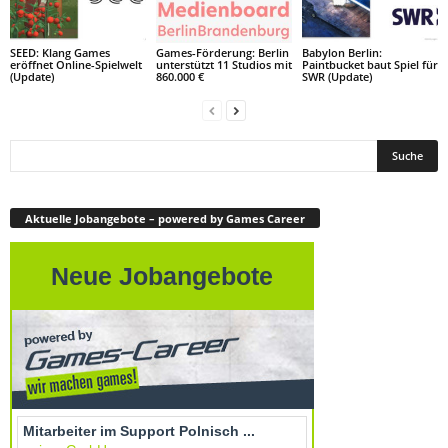
SEED: Klang Games
Games-Förderung: Berlin
Babylon Berlin:
eröffnet Online-Spielwelt
unterstützt 11 Studios mit
Paintbucket baut Spiel für
(Update)
860.000 €
SWR (Update)
Aktuelle Jobangebote – powered by Games Career