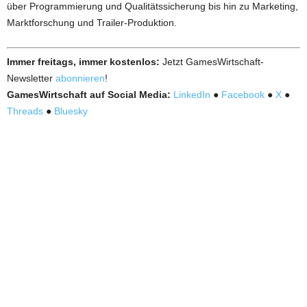
über Programmierung und Qualitätssicherung bis hin zu Marketing,
Marktforschung und Trailer-Produktion.
Immer freitags, immer kostenlos:
Jetzt GamesWirtschaft-
Newsletter
abonnieren
!
GamesWirtschaft auf Social Media:
LinkedIn
●
Facebook
●
X
●
Threads
●
Bluesky