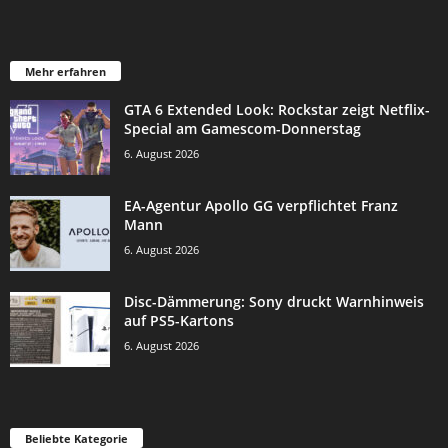
Mehr erfahren
GTA 6 Extended Look: Rockstar zeigt Netflix-
Special am Gamescom-Donnerstag
6. August 2026
EA-Agentur Apollo GG verpflichtet Franz
Mann
6. August 2026
Disc-Dämmerung: Sony druckt Warnhinweis
auf PS5-Kartons
6. August 2026
Beliebte Kategorie