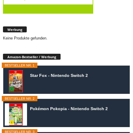
Werbung
Keine Produkte gefunden.
Amazon-Bestseller / Werbung
BESTSELLER NR. 1
Star Fox - Nintendo Switch 2
BESTSELLER NR. 2
Pokémon Pokopia - Nintendo Switch 2
BESTSELLER NR. 3