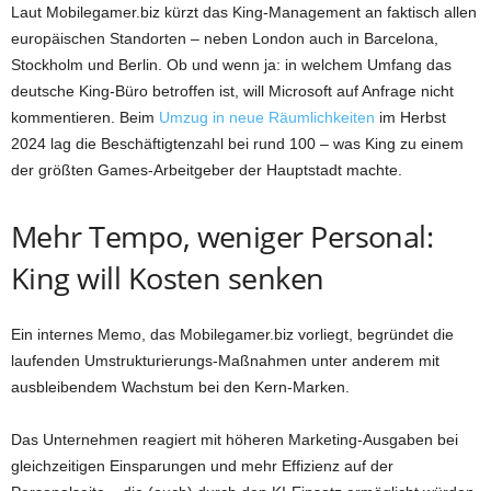
Laut Mobilegamer.biz kürzt das King-Management an faktisch allen
europäischen Standorten – neben London auch in Barcelona,
Stockholm und Berlin. Ob und wenn ja: in welchem Umfang das
deutsche King-Büro betroffen ist, will Microsoft auf Anfrage nicht
kommentieren. Beim
Umzug in neue Räumlichkeiten
im Herbst
2024 lag die Beschäftigtenzahl bei rund 100 – was King zu einem
der größten Games-Arbeitgeber der Hauptstadt machte.
Mehr Tempo, weniger Personal:
King will Kosten senken
Ein internes Memo, das Mobilegamer.biz vorliegt, begründet die
laufenden Umstrukturierungs-Maßnahmen unter anderem mit
ausbleibendem Wachstum bei den Kern-Marken.
Das Unternehmen reagiert mit höheren Marketing-Ausgaben bei
gleichzeitigen Einsparungen und mehr Effizienz auf der