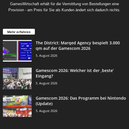
GamesWirtschaft erhält für die Vermittlung von Bestellungen eine
Provision - am Preis für Sie als Kunden ändert sich dadurch nichts.
Mehr erfahren
The District: Marqed Agency bespielt 3.000
qm auf der Gamescom 2026
5. August 2026
Gamescom 2026: Welcher ist der ‚beste‘
Eingang?
5. August 2026
Gamescom 2026: Das Programm bei Nintendo
(Update)
5. August 2026