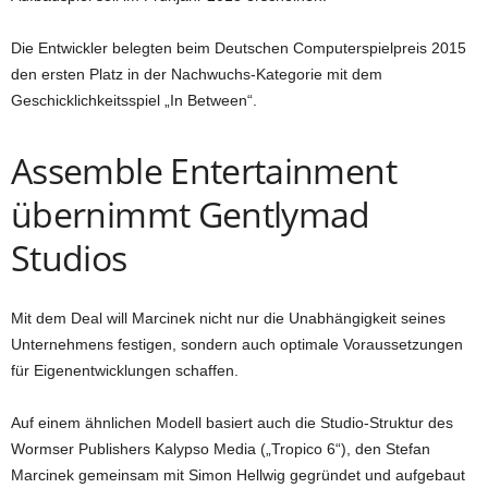
Die Entwickler belegten beim Deutschen Computerspielpreis 2015
den ersten Platz in der Nachwuchs-Kategorie mit dem
Geschicklichkeitsspiel „In Between“.
Assemble Entertainment
übernimmt Gentlymad
Studios
Mit dem Deal will Marcinek nicht nur die Unabhängigkeit seines
Unternehmens festigen, sondern auch optimale Voraussetzungen
für Eigenentwicklungen schaffen.
Auf einem ähnlichen Modell basiert auch die Studio-Struktur des
Wormser Publishers Kalypso Media („Tropico 6“), den Stefan
Marcinek gemeinsam mit Simon Hellwig gegründet und aufgebaut