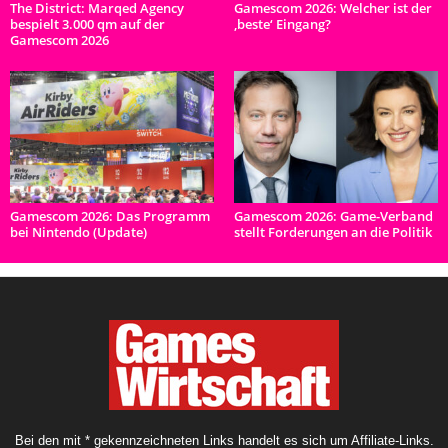
The District: Marqed Agency
Gamescom 2026: Welcher ist der
bespielt 3.000 qm auf der
‚beste‘ Eingang?
Gamescom 2026
Gamescom 2026: Das Programm
Gamescom 2026: Game-Verband
bei Nintendo (Update)
stellt Forderungen an die Politik
Bei den mit * gekennzeichneten Links handelt es sich um Affiliate-Links.