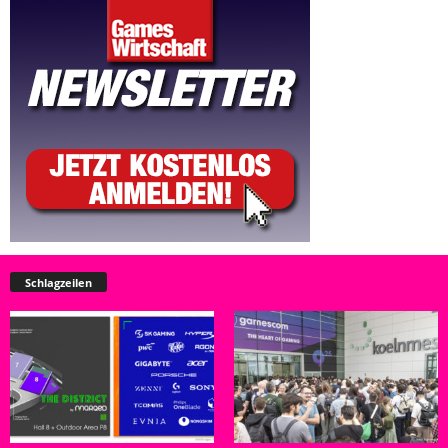
Schlagzeilen