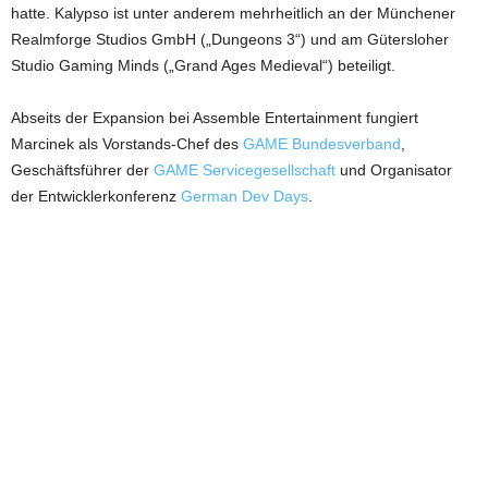
hatte. Kalypso ist unter anderem mehrheitlich an der Münchener
Realmforge Studios GmbH („Dungeons 3“) und am Gütersloher
Studio Gaming Minds („Grand Ages Medieval“) beteiligt.
Abseits der Expansion bei Assemble Entertainment fungiert
Marcinek als Vorstands-Chef des
GAME Bundesverband
,
Geschäftsführer der
GAME Servicegesellschaft
und Organisator
der Entwicklerkonferenz
German Dev Days
.