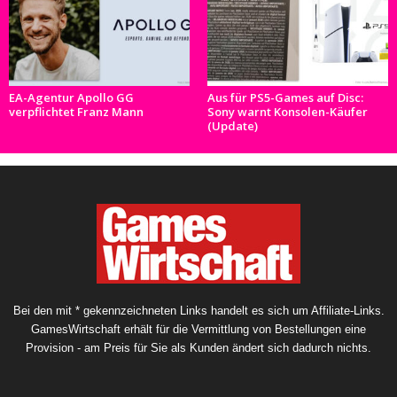
EA-Agentur Apollo GG
Aus für PS5-Games auf Disc:
verpflichtet Franz Mann
Sony warnt Konsolen-Käufer
(Update)
Bei den mit * gekennzeichneten Links handelt es sich um Affiliate-Links.
GamesWirtschaft erhält für die Vermittlung von Bestellungen eine
Provision - am Preis für Sie als Kunden ändert sich dadurch nichts.