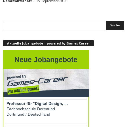
Gameswirtschaft
-
15. September 2016
Aktuelle Jobangebote – powered by Games Career