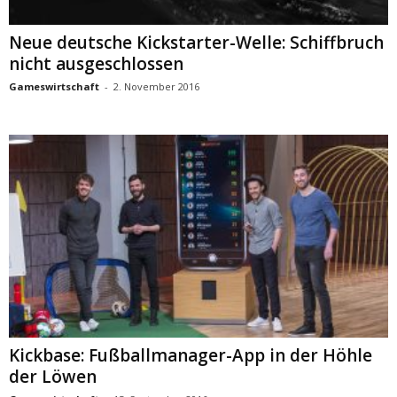
Neue deutsche Kickstarter-Welle: Schiffbruch
nicht ausgeschlossen
Gameswirtschaft
-
2. November 2016
Kickbase: Fußballmanager-App in der Höhle
der Löwen