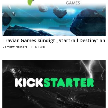
Travian Games kündigt „Startrail Destiny“ an
Gameswirtschaft
-
11. Juli 2018