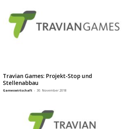
Travian Games: Projekt-Stop und
Stellenabbau
Gameswirtschaft
-
30. November 2018