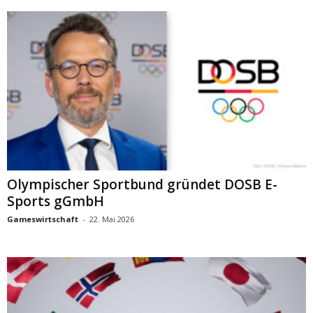
Olympischer Sportbund gründet DOSB E-
Sports gGmbH
Gameswirtschaft
-
22. Mai 2026