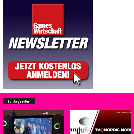
Schlagzeilen