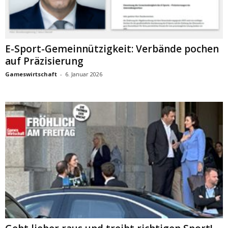
E-Sport-Gemeinnützigkeit: Verbände pochen
auf Präzisierung
Gameswirtschaft
-
6. Januar 2026