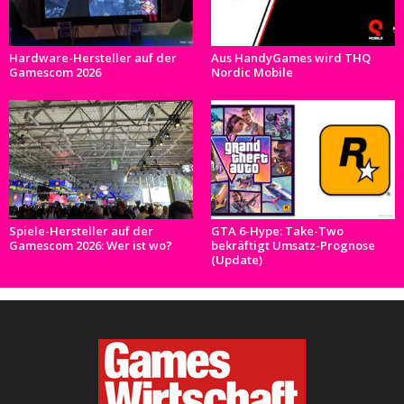
Hardware-Hersteller auf der
Aus HandyGames wird THQ
Gamescom 2026
Nordic Mobile
Spiele-Hersteller auf der
GTA 6-Hype: Take-Two
Gamescom 2026: Wer ist wo?
bekräftigt Umsatz-Prognose
(Update)