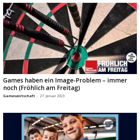
Games haben ein Image-Problem – immer
noch (Fröhlich am Freitag)
Gameswirtschaft
-
27. Januar 2023