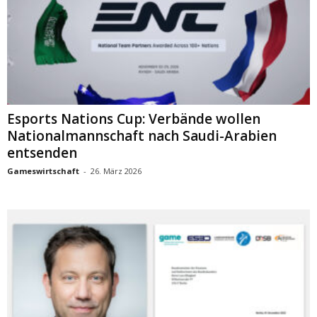
Esports Nations Cup: Verbände wollen
Nationalmannschaft nach Saudi-Arabien
entsenden
Gameswirtschaft
-
26. März 2026