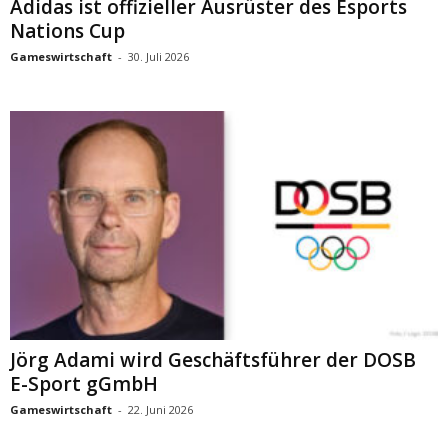
Adidas ist offizieller Ausrüster des Esports
Nations Cup
Gameswirtschaft
-
30. Juli 2026
Jörg Adami wird Geschäftsführer der DOSB
E-Sport gGmbH
Gameswirtschaft
-
22. Juni 2026