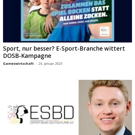
Sport, nur besser? E-Sport-Branche wittert
DOSB-Kampagne
Gameswirtschaft
-
26. Januar 2023