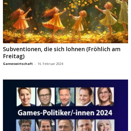
Subventionen, die sich lohnen (Fröhlich am
Freitag)
Gameswirtschaft
-
16. Februar 2024