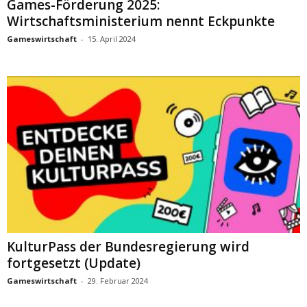
Games-Förderung 2025:
Wirtschaftsministerium nennt Eckpunkte
Gameswirtschaft
-
15. April 2024
KulturPass der Bundesregierung wird
fortgesetzt (Update)
Gameswirtschaft
-
29. Februar 2024