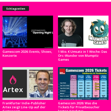
Schlagzeilen
Gamescom 2026: Events, Shows,
1 Mio. € Umsatz in 1 Woche: Das
Konzerte
Orc-Wunder von Mumpitz
Games
Frankfurter Indie-Publisher
Gamescom 2026: Was die
Artex zeigt Line-Up auf der
Tickets für Privatbesucher