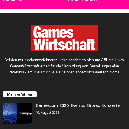
Gamescom
kosten (Update)
Bei den mit * gekennzeichneten Links handelt es sich um Affiliate-Links.
GamesWirtschaft erhält für die Vermittlung von Bestellungen eine
Provision - am Preis für Sie als Kunden ändert sich dadurch nichts.
Mehr erfahren
Gamescom 2026: Events, Shows, Konzerte
10. August 2026