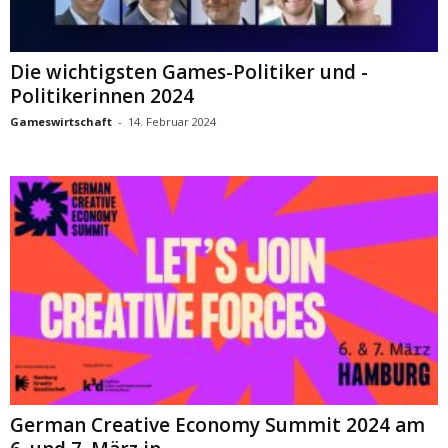
Die wichtigsten Games-Politiker und -
Politikerinnen 2024
Gameswirtschaft
-
14. Februar 2024
German Creative Economy Summit 2024 am