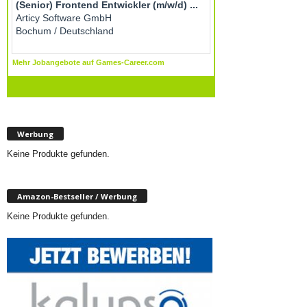
Werbung
Keine Produkte gefunden.
Amazon-Bestseller / Werbung
Keine Produkte gefunden.