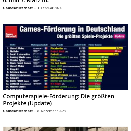
6. und 7. März in...
Gameswirtschaft
-
1. Februar 2024
Computerspiele-Förderung: Die größten
Projekte (Update)
Gameswirtschaft
-
8. Dezember 2023