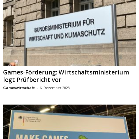
Games-Förderung: Wirtschaftsministerium
legt Prüfbericht vor
Gameswirtschaft
-
6. Dezember 2023