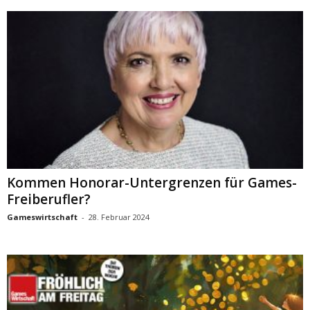
Kommen Honorar-Untergrenzen für Games-
Freiberufler?
Gameswirtschaft
-
28. Februar 2024