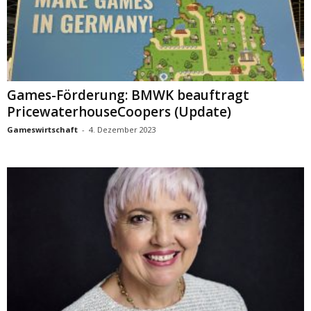
Games-Förderung: BMWK beauftragt
PricewaterhouseCoopers (Update)
Gameswirtschaft
-
4. Dezember 2023