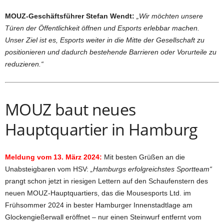
MOUZ-Geschäftsführer Stefan Wendt:
„Wir möchten unsere
Türen der Öffentlichkeit öffnen und Esports erlebbar machen.
Unser Ziel ist es, Esports weiter in die Mitte der Gesellschaft zu
positionieren und dadurch bestehende Barrieren oder Vorurteile zu
reduzieren.“
MOUZ baut neues
Hauptquartier in Hamburg
Meldung vom 13. März 2024:
Mit besten Grüßen an die
Unabsteigbaren vom HSV:
„Hamburgs erfolgreichstes Sportteam“
prangt schon jetzt in riesigen Lettern auf den Schaufenstern des
neuen MOUZ-Hauptquartiers, das die Mousesports Ltd. im
Frühsommer 2024 in bester Hamburger Innenstadtlage am
Glockengießerwall eröffnet – nur einen Steinwurf entfernt vom