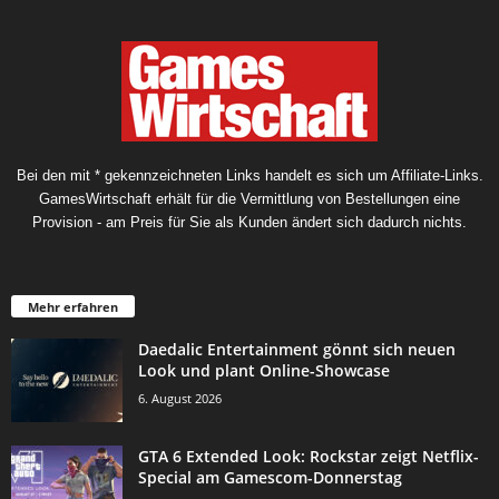
Bei den mit * gekennzeichneten Links handelt es sich um Affiliate-Links.
GamesWirtschaft erhält für die Vermittlung von Bestellungen eine
Provision - am Preis für Sie als Kunden ändert sich dadurch nichts.
Mehr erfahren
Daedalic Entertainment gönnt sich neuen
Look und plant Online-Showcase
6. August 2026
GTA 6 Extended Look: Rockstar zeigt Netflix-
Special am Gamescom-Donnerstag