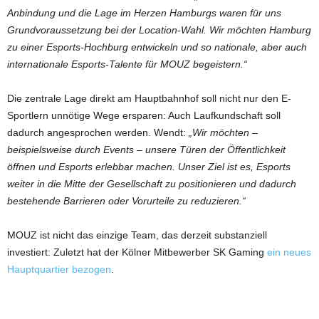
Anbindung und die Lage im Herzen Hamburgs waren für uns
Grundvoraussetzung bei der Location-Wahl. Wir möchten Hamburg
zu einer Esports-Hochburg entwickeln und so nationale, aber auch
internationale Esports-Talente für MOUZ begeistern.“
Die zentrale Lage direkt am Hauptbahnhof soll nicht nur den E-
Sportlern unnötige Wege ersparen: Auch Laufkundschaft soll
dadurch angesprochen werden. Wendt:
„Wir möchten –
beispielsweise durch Events – unsere Türen der Öffentlichkeit
öffnen und Esports erlebbar machen. Unser Ziel ist es, Esports
weiter in die Mitte der Gesellschaft zu positionieren und dadurch
bestehende Barrieren oder Vorurteile zu reduzieren.“
MOUZ ist nicht das einzige Team, das derzeit substanziell
investiert: Zuletzt hat der Kölner Mitbewerber SK Gaming
ein neues
Hauptquartier bezogen
.