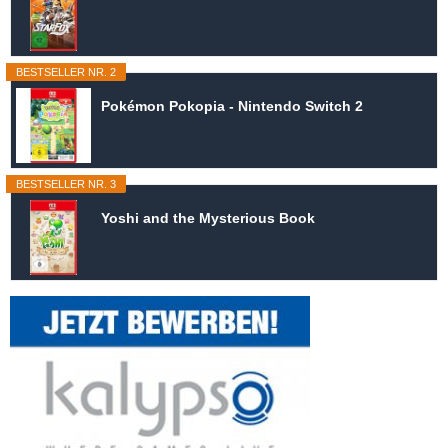
BESTSELLER NR. 2
Pokémon Pokopia - Nintendo Switch 2
BESTSELLER NR. 3
Yoshi and the Mysterious Book