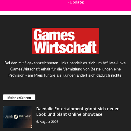
(Update)
Bei den mit * gekennzeichneten Links handelt es sich um Affiliate-Links.
GamesWirtschaft erhält für die Vermittlung von Bestellungen eine
Provision - am Preis für Sie als Kunden ändert sich dadurch nichts.
Mehr erfahren
Daedalic Entertainment gönnt sich neuen
Look und plant Online-Showcase
6. August 2026