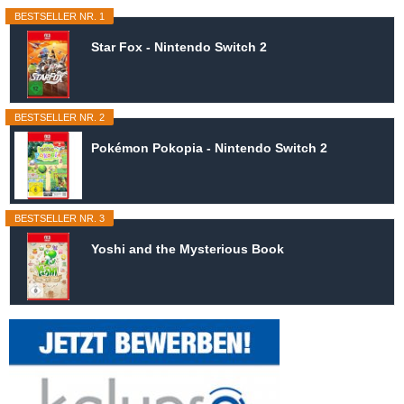
BESTSELLER NR. 1
Star Fox - Nintendo Switch 2
BESTSELLER NR. 2
Pokémon Pokopia - Nintendo Switch 2
BESTSELLER NR. 3
Yoshi and the Mysterious Book