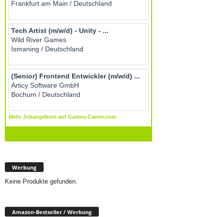
Werbung
Keine Produkte gefunden.
Amazon-Bestseller / Werbung