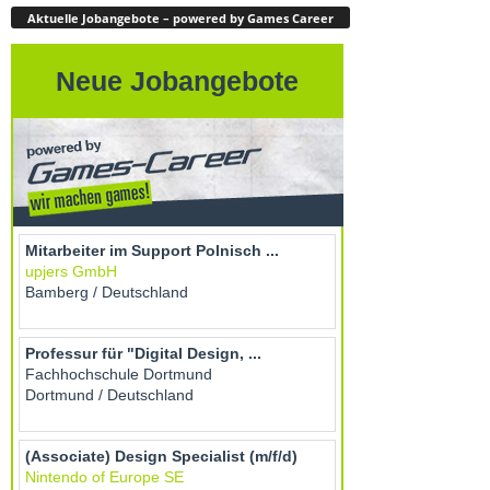
Aktuelle Jobangebote – powered by Games Career