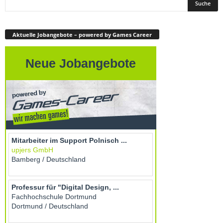
Aktuelle Jobangebote – powered by Games Career