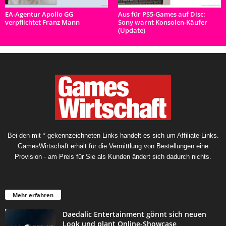
EA-Agentur Apollo GG
Aus für PS5-Games auf Disc:
verpflichtet Franz Mann
Sony warnt Konsolen-Käufer
(Update)
Bei den mit * gekennzeichneten Links handelt es sich um Affiliate-Links.
GamesWirtschaft erhält für die Vermittlung von Bestellungen eine
Provision - am Preis für Sie als Kunden ändert sich dadurch nichts.
Mehr erfahren
Daedalic Entertainment gönnt sich neuen
Look und plant Online-Showcase