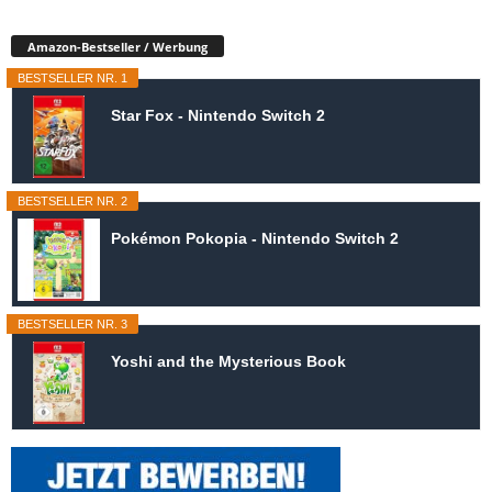
Amazon-Bestseller / Werbung
BESTSELLER NR. 1
Star Fox - Nintendo Switch 2
BESTSELLER NR. 2
Pokémon Pokopia - Nintendo Switch 2
BESTSELLER NR. 3
Yoshi and the Mysterious Book