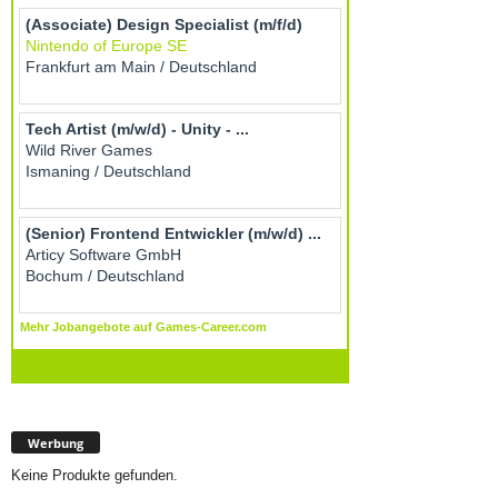
Werbung
Keine Produkte gefunden.