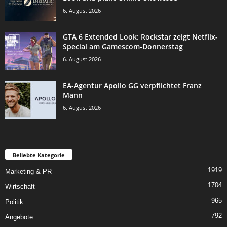
6. August 2026
GTA 6 Extended Look: Rockstar zeigt Netflix-
Special am Gamescom-Donnerstag
6. August 2026
EA-Agentur Apollo GG verpflichtet Franz
Mann
6. August 2026
Beliebte Kategorie
1919
Marketing & PR
1704
Wirtschaft
965
Politik
792
Angebote