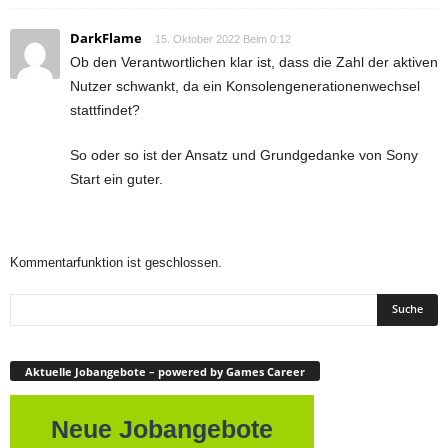
DarkFlame
15. Oktober 2022 Beim 0:12
Ob den Verantwortlichen klar ist, dass die Zahl der aktiven
Nutzer schwankt, da ein Konsolengenerationenwechsel
stattfindet?
So oder so ist der Ansatz und Grundgedanke von Sony
Start ein guter.
Kommentarfunktion ist geschlossen.
Aktuelle Jobangebote – powered by Games Career