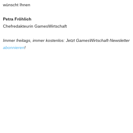
wünscht Ihnen
Petra Fröhlich
Chefredakteurin GamesWirtschaft
Immer freitags, immer kostenlos: Jetzt GamesWirtschaft-Newsletter
abonnieren
!