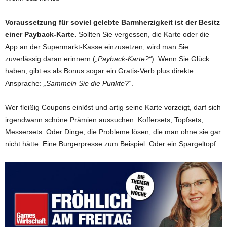
Voraussetzung für soviel gelebte Barmherzigkeit ist der Besitz
einer Payback-Karte.
Sollten Sie vergessen, die Karte oder die
App an der Supermarkt-Kasse einzusetzen, wird man Sie
zuverlässig daran erinnern (
„Payback-Karte?“
). Wenn Sie Glück
haben, gibt es als Bonus sogar ein Gratis-Verb plus direkte
Ansprache:
„Sammeln Sie die Punkte?“
.
Wer fleißig Coupons einlöst und artig seine Karte vorzeigt, darf sich
irgendwann schöne Prämien aussuchen: Koffersets, Topfsets,
Messersets. Oder Dinge, die Probleme lösen, die man ohne sie gar
nicht hätte. Eine Burgerpresse zum Beispiel. Oder ein Spargeltopf.