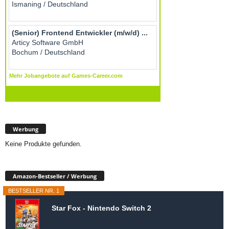
Werbung
Keine Produkte gefunden.
Amazon-Bestseller / Werbung
BESTSELLER NR. 1
Star Fox - Nintendo Switch 2