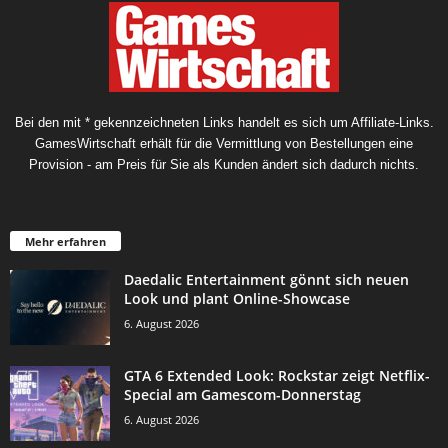
Bei den mit * gekennzeichneten Links handelt es sich um Affiliate-Links.
GamesWirtschaft erhält für die Vermittlung von Bestellungen eine
Provision - am Preis für Sie als Kunden ändert sich dadurch nichts.
Mehr erfahren
Daedalic Entertainment gönnt sich neuen
Look und plant Online-Showcase
6. August 2026
GTA 6 Extended Look: Rockstar zeigt Netflix-
Special am Gamescom-Donnerstag
6. August 2026